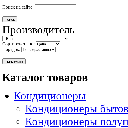
Поиск на сайте:
Производитель
Сортировать по:
Порядок:
Каталог товаров
Кондиционеры
Кондиционеры быто
Кондиционеры полу