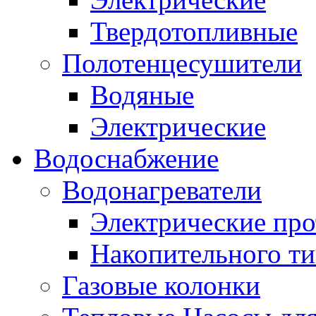
Твердотопливные
Полотенцесушители
Водяные
Электрические
Водоснабжение
Водонагреватели
Электрические пр
Накопительного ти
Газовые колонки