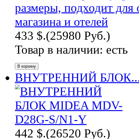
433 $.
(25980 Руб.)
Товар в наличии:
есть
ВНУТРЕННИЙ БЛОК..
442 $.
(26520 Руб.)