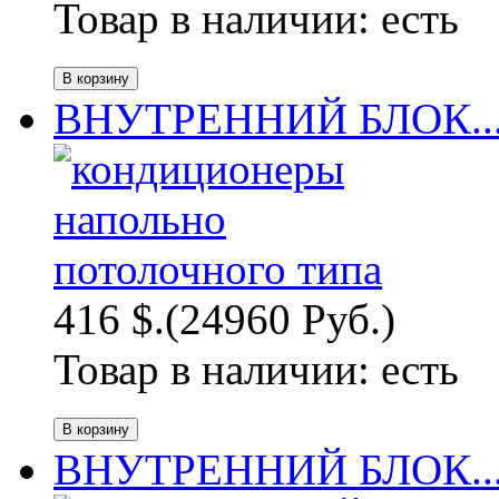
Товар в наличии:
есть
ВНУТРЕННИЙ БЛОК..
416 $.
(24960 Руб.)
Товар в наличии:
есть
ВНУТРЕННИЙ БЛОК..