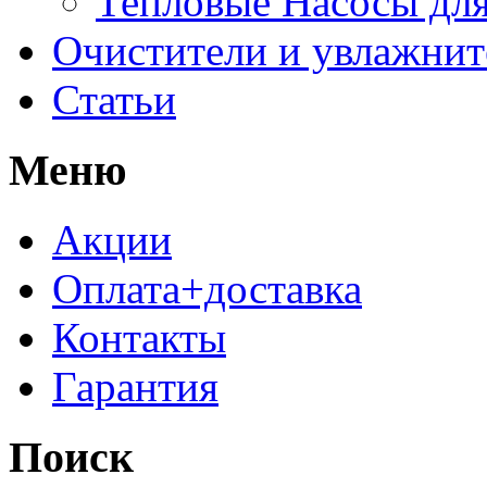
Тепловые Насосы для
Очистители и увлажнит
Статьи
Меню
Акции
Оплата+доставка
Контакты
Гарантия
Поиск