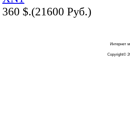
360 $.
(21600 Руб.)
Интернет м
Copyright© 