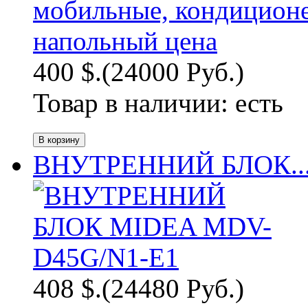
400 $.
(24000 Руб.)
Товар в наличии:
есть
ВНУТРЕННИЙ БЛОК..
408 $.
(24480 Руб.)