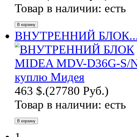
Товар в наличии:
есть
ВНУТРЕННИЙ БЛОК..
463 $.
(27780 Руб.)
Товар в наличии:
есть
1