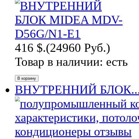
416 $.
(24960 Руб.)
Товар в наличии:
есть
ВНУТРЕННИЙ БЛОК..