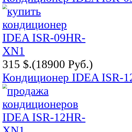
315 $.
(18900 Руб.)
Кондиционер IDEA ISR-