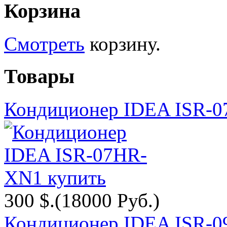
Корзина
Смотреть
корзину.
Товары
Кондиционер IDEA ISR-
300 $.
(18000 Руб.)
Кондиционер IDEA ISR-