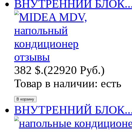
ВНУТРЕННИЙ БЛОК..
382 $.
(22920 Руб.)
Товар в наличии:
есть
ВНУТРЕННИЙ БЛОК..