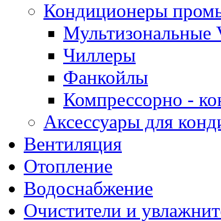
Кондиционеры пром
Мультизональные 
Чиллеры
Фанкойлы
Компрессорно - ко
Аксессуары для конд
Вентиляция
Отопление
Водоснабжение
Очистители и увлажнит