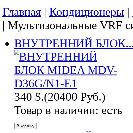
Главная
|
Кондиционеры
|
| Мультизональные VRF с
ВНУТРЕННИЙ БЛОК..
340 $.
(20400 Руб.)
Товар в наличии:
есть