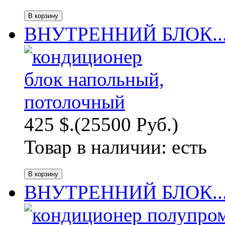
ВНУТРЕННИЙ БЛОК..
425 $.
(25500 Руб.)
Товар в наличии:
есть
ВНУТРЕННИЙ БЛОК..