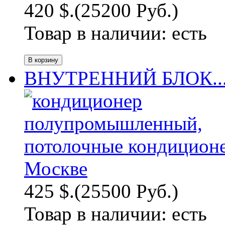
420 $.
(25200 Руб.)
Товар в наличии:
есть
ВНУТРЕННИЙ БЛОК..
425 $.
(25500 Руб.)
Товар в наличии:
есть