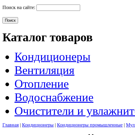
Поиск на сайте:
Каталог товаров
Кондиционеры
Вентиляция
Отопление
Водоснабжение
Очистители и увлажнит
Главная
|
Кондиционеры
|
Кондиционеры промышленные
|
Мул