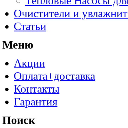
Тепловые Насосы для
Очистители и увлажнит
Статьи
Меню
Акции
Оплата+доставка
Контакты
Гарантия
Поиск