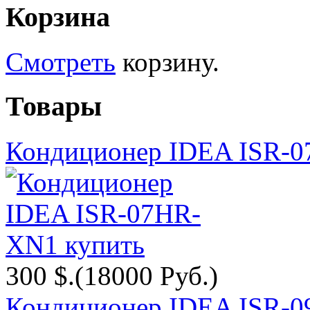
Корзина
Смотреть
корзину.
Товары
Кондиционер IDEA ISR-
300 $.
(18000 Руб.)
Кондиционер IDEA ISR-