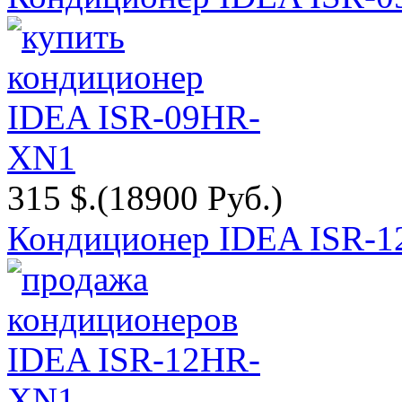
315 $.
(18900 Руб.)
Кондиционер IDEA ISR-