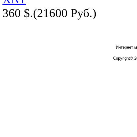
360 $.
(21600 Руб.)
Интернет м
Copyright© 