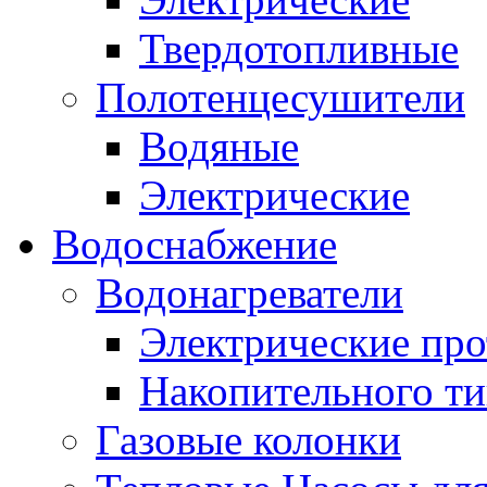
Твердотопливные
Полотенцесушители
Водяные
Электрические
Водоснабжение
Водонагреватели
Электрические пр
Накопительного ти
Газовые колонки