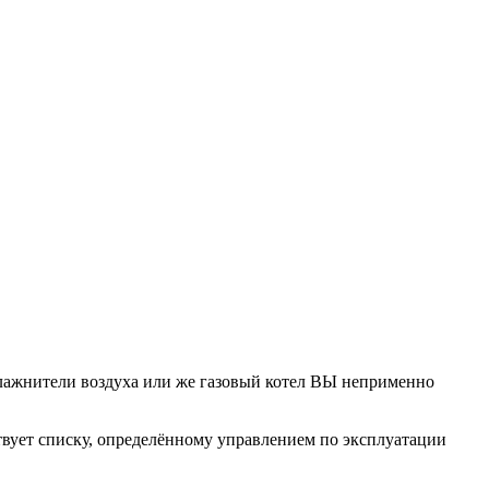
ажнители воздуха или же газовый котел ВЫ неприменно
твует списку, определённому управлением по эксплуатации