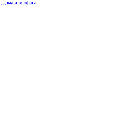
, дома или офиса