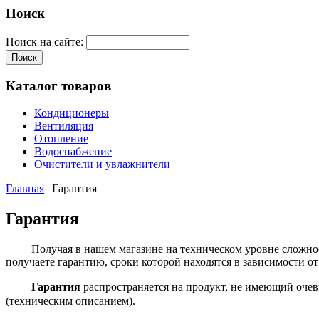
Поиск
Поиск на сайте:
Каталог товаров
Кондиционеры
Вентиляция
Отопление
Водоснабжение
Очистители и увлажнители
Главная
| Гарантия
Гарантия
Получая в нашем магазине на техническом уровне сложное и
получаете гарантию, сроки которой находятся в зависимости от
Гарантия
распространяется на продукт, не имеющий очев
(техническим описанием).