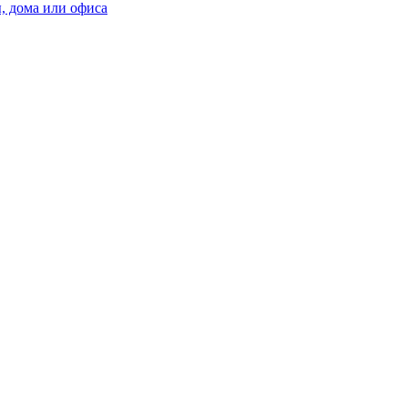
, дома или офиса