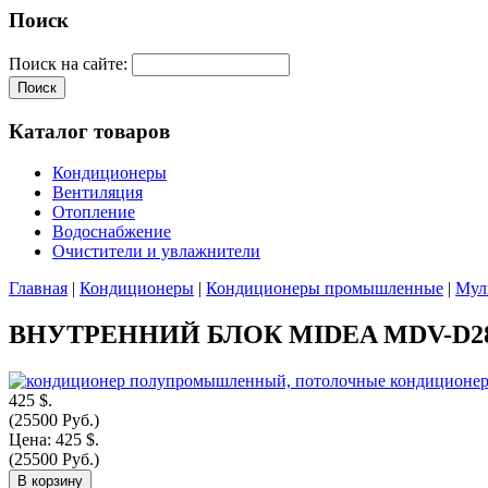
Поиск
Поиск на сайте:
Каталог товаров
Кондиционеры
Вентиляция
Отопление
Водоснабжение
Очистители и увлажнители
Главная
|
Кондиционеры
|
Кондиционеры промышленные
|
Мул
ВНУТРЕННИЙ БЛОК MIDEA MDV-D28
425 $.
(25500 Руб.)
Цена:
425 $.
(25500 Руб.)