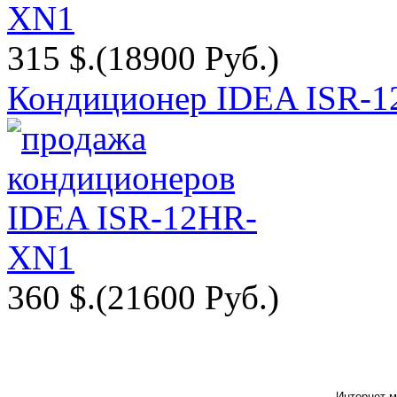
315 $.
(18900 Руб.)
Кондиционер IDEA ISR-
360 $.
(21600 Руб.)
Интернет м