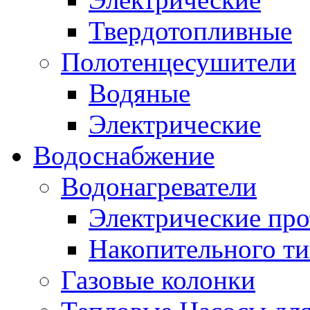
Твердотопливные
Полотенцесушители
Водяные
Электрические
Водоснабжение
Водонагреватели
Электрические пр
Накопительного ти
Газовые колонки