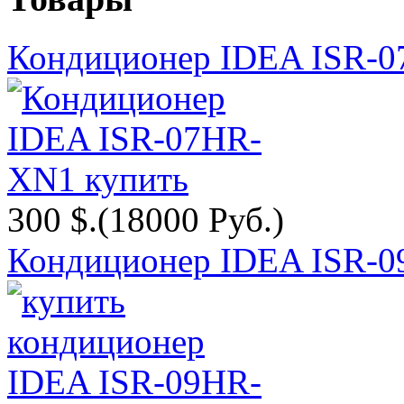
Кондиционер IDEA ISR-
300 $.
(18000 Руб.)
Кондиционер IDEA ISR-