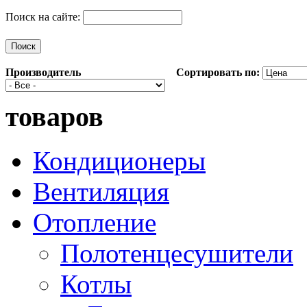
Поиск на сайте:
Производитель
Сортировать по:
товаров
Кондиционеры
Вентиляция
Отопление
Полотенцесушители
Котлы