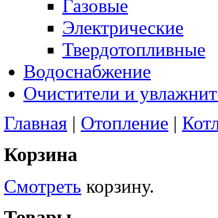
Газовые
Электрические
Твердотопливные
Водоснабжение
Очистители и увлажнит
Главная
|
Отопление
|
Кот
Корзина
Смотреть
корзину.
Товары