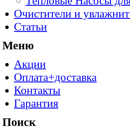
Тепловые Насосы для
Очистители и увлажнит
Статьи
Меню
Акции
Оплата+доставка
Контакты
Гарантия
Поиск