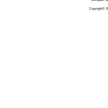
Copyright© 