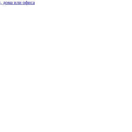
, дома или офиса