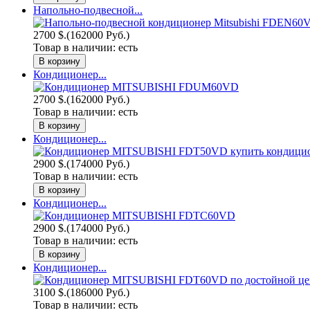
Напольно-подвесной...
2700 $.
(162000 Руб.)
Товар в наличии:
есть
Кондиционер...
2700 $.
(162000 Руб.)
Товар в наличии:
есть
Кондиционер...
2900 $.
(174000 Руб.)
Товар в наличии:
есть
Кондиционер...
2900 $.
(174000 Руб.)
Товар в наличии:
есть
Кондиционер...
3100 $.
(186000 Руб.)
Товар в наличии:
есть