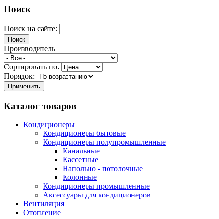
Поиск
Поиск на сайте:
Производитель
Сортировать по:
Порядок:
Каталог товаров
Кондиционеры
Кондиционеры бытовые
Кондиционеры полупромышленные
Канальные
Кассетные
Напольно - потолочные
Колонные
Кондиционеры промышленные
Аксессуары для кондиционеров
Вентиляция
Отопление