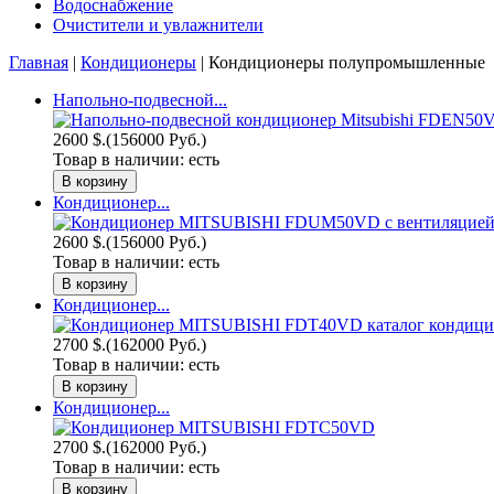
Водоснабжение
Очистители и увлажнители
Главная
|
Кондиционеры
| Кондиционеры полупромышленные
Напольно-подвесной...
2600 $.
(156000 Руб.)
Товар в наличии:
есть
Кондиционер...
2600 $.
(156000 Руб.)
Товар в наличии:
есть
Кондиционер...
2700 $.
(162000 Руб.)
Товар в наличии:
есть
Кондиционер...
2700 $.
(162000 Руб.)
Товар в наличии:
есть