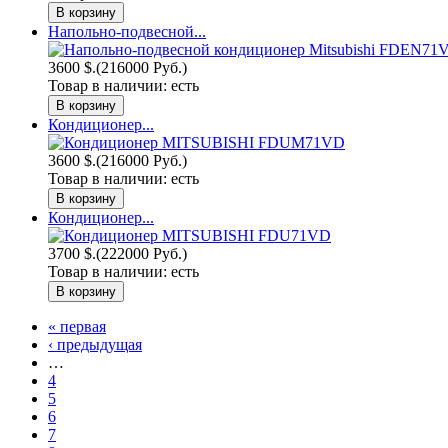
Напольно-подвесной...
3600 $.
(216000 Руб.)
Товар в наличии:
есть
Кондиционер...
3600 $.
(216000 Руб.)
Товар в наличии:
есть
Кондиционер...
3700 $.
(222000 Руб.)
Товар в наличии:
есть
« первая
‹ предыдущая
…
4
5
6
7