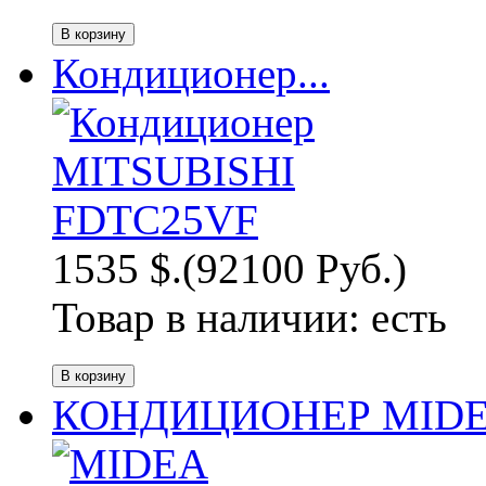
Кондиционер...
1535 $.
(92100 Руб.)
Товар в наличии:
есть
КОНДИЦИОНЕР MIDEA