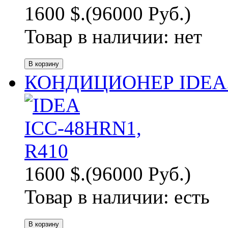
1600 $.
(96000 Руб.)
Товар в наличии:
нет
КОНДИЦИОНЕР IDEA.
1600 $.
(96000 Руб.)
Товар в наличии:
есть