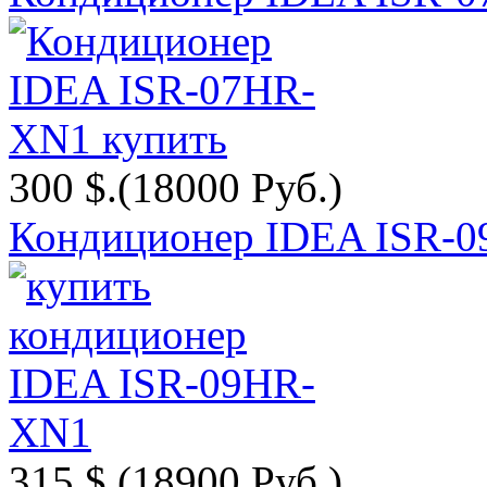
300 $.
(18000 Руб.)
Кондиционер IDEA ISR-
315 $.
(18900 Руб.)