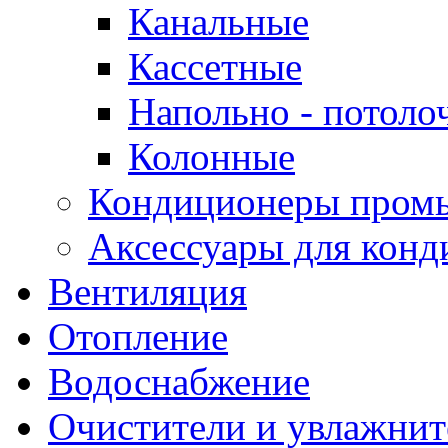
Канальные
Кассетные
Напольно - потоло
Колонные
Кондиционеры пром
Аксессуары для конд
Вентиляция
Отопление
Водоснабжение
Очистители и увлажнит