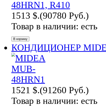
1513 $.
(90780 Руб.)
Товар в наличии:
есть
КОНДИЦИОНЕР MIDEA
1521 $.
(91260 Руб.)
Товар в наличии:
есть