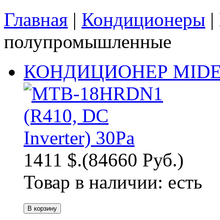
Главная
|
Кондиционеры
|
полупромышленные
КОНДИЦИОНЕР MIDEA
1411 $.
(84660 Руб.)
Товар в наличии:
есть