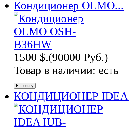
Кондиционер OLMO...
1500 $.
(90000 Руб.)
Товар в наличии:
есть
КОНДИЦИОНЕР IDEA.