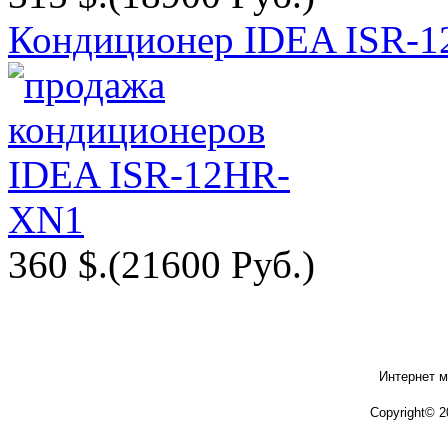
Кондиционер IDEA ISR-
360 $.
(21600 Руб.)
Интернет м
Copyright© 