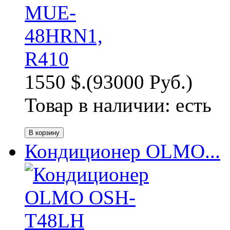
1550 $.
(93000 Руб.)
Товар в наличии:
есть
Кондиционер OLMO...