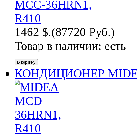
1462 $.
(87720 Руб.)
Товар в наличии:
есть
КОНДИЦИОНЕР MIDEA