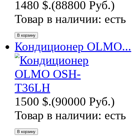
1480 $.
(88800 Руб.)
Товар в наличии:
есть
Кондиционер OLMO...
1500 $.
(90000 Руб.)
Товар в наличии:
есть