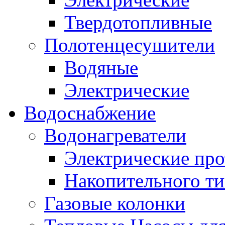
Твердотопливные
Полотенцесушители
Водяные
Электрические
Водоснабжение
Водонагреватели
Электрические пр
Накопительного ти
Газовые колонки