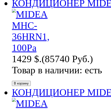
КОНДИЦИОНЕР MIDEA
1429 $.
(85740 Руб.)
Товар в наличии:
есть
КОНДИЦИОНЕР MIDEA