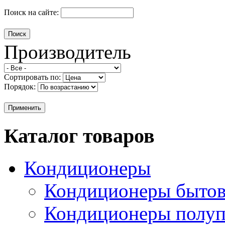
Поиск на сайте:
Производитель
Сортировать по:
Порядок:
Каталог товаров
Кондиционеры
Кондиционеры быто
Кондиционеры полу