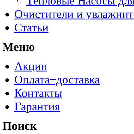
Тепловые Насосы для
Очистители и увлажнит
Статьи
Меню
Акции
Оплата+доставка
Контакты
Гарантия
Поиск