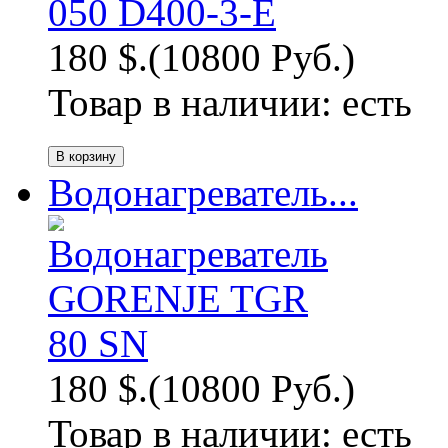
180 $.
(10800 Руб.)
Товар в наличии:
есть
Водонагреватель...
180 $.
(10800 Руб.)
Товар в наличии:
есть