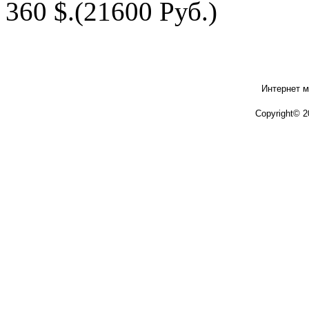
360 $.
(21600 Руб.)
Интернет м
Copyright© 