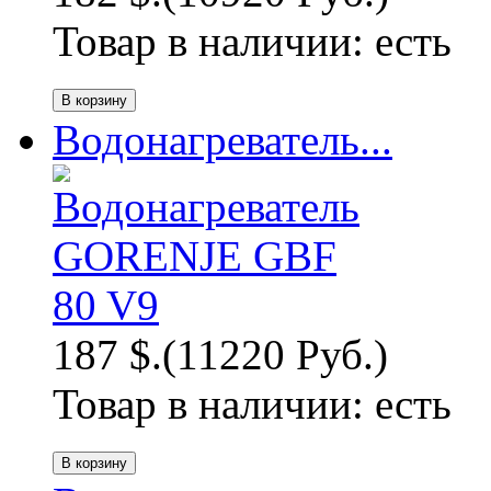
Товар в наличии:
есть
Водонагреватель...
187 $.
(11220 Руб.)
Товар в наличии:
есть