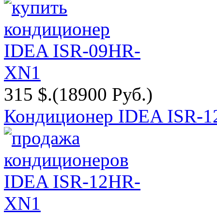
315 $.
(18900 Руб.)
Кондиционер IDEA ISR-