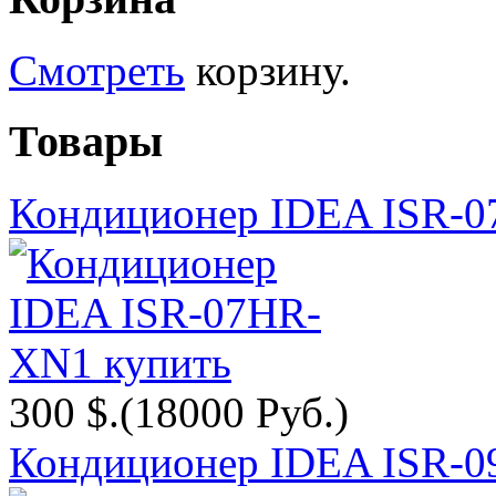
Смотреть
корзину.
Товары
Кондиционер IDEA ISR-
300 $.
(18000 Руб.)
Кондиционер IDEA ISR-