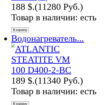
188 $.
(11280 Руб.)
Товар в наличии:
есть
Водонагреватель...
189 $.
(11340 Руб.)
Товар в наличии:
есть