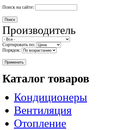
Поиск на сайте:
Производитель
Сортировать по:
Порядок:
Каталог товаров
Кондиционеры
Вентиляция
Отопление