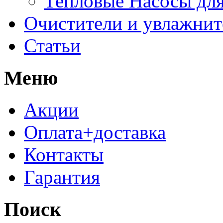
Тепловые Насосы для
Очистители и увлажнит
Статьи
Меню
Акции
Оплата+доставка
Контакты
Гарантия
Поиск