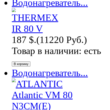
Водонагреватель...
187 $.
(11220 Руб.)
Товар в наличии:
есть
Водонагреватель...