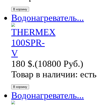
Водонагреватель...
180 $.
(10800 Руб.)
Товар в наличии:
есть
Водонагреватель...