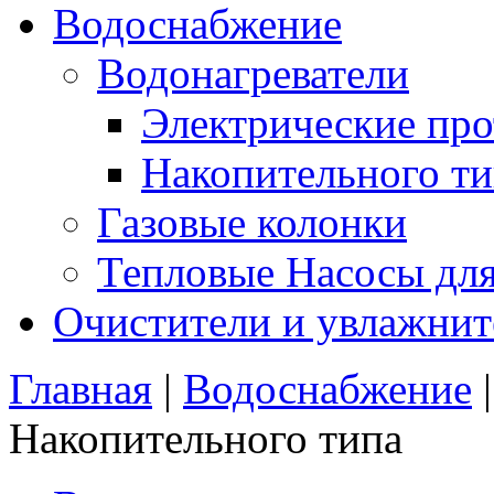
Водоснабжение
Водонагреватели
Электрические пр
Накопительного ти
Газовые колонки
Тепловые Насосы для
Очистители и увлажнит
Главная
|
Водоснабжение
Накопительного типа