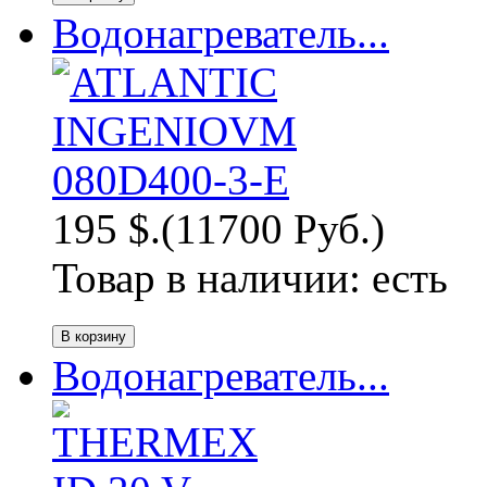
Водонагреватель...
195 $.
(11700 Руб.)
Товар в наличии:
есть
Водонагреватель...