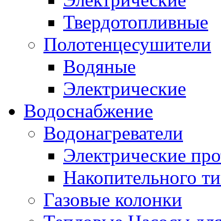
Твердотопливные
Полотенцесушители
Водяные
Электрические
Водоснабжение
Водонагреватели
Электрические пр
Накопительного ти
Газовые колонки