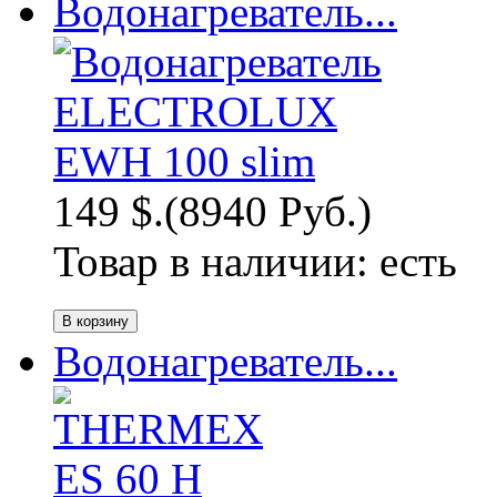
Водонагреватель...
149 $.
(8940 Руб.)
Товар в наличии:
есть
Водонагреватель...