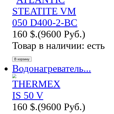
160 $.
(9600 Руб.)
Товар в наличии:
есть
Водонагреватель...
160 $.
(9600 Руб.)