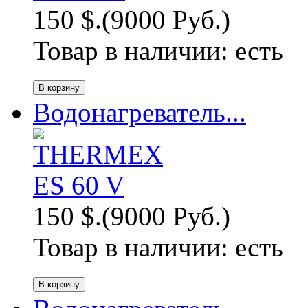
150 $.
(9000 Руб.)
Товар в наличии:
есть
Водонагреватель...
150 $.
(9000 Руб.)
Товар в наличии:
есть