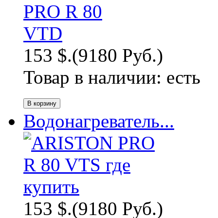
153 $.
(9180 Руб.)
Товар в наличии:
есть
Водонагреватель...
153 $.
(9180 Руб.)