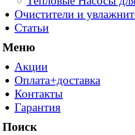
Тепловые Насосы для
Очистители и увлажнит
Статьи
Меню
Акции
Оплата+доставка
Контакты
Гарантия
Поиск