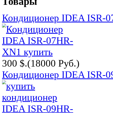
Товары
Кондиционер IDEA ISR-
300 $.
(18000 Руб.)
Кондиционер IDEA ISR-