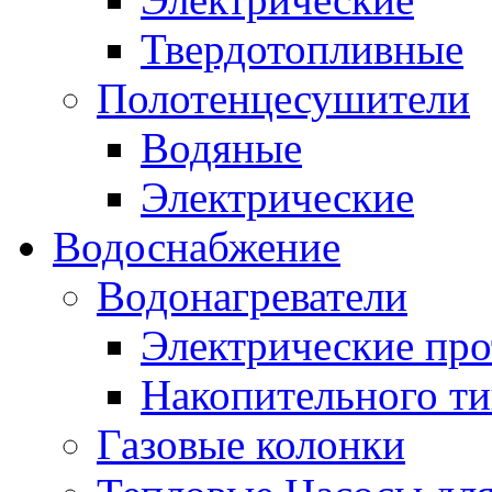
Твердотопливные
Полотенцесушители
Водяные
Электрические
Водоснабжение
Водонагреватели
Электрические пр
Накопительного ти
Газовые колонки