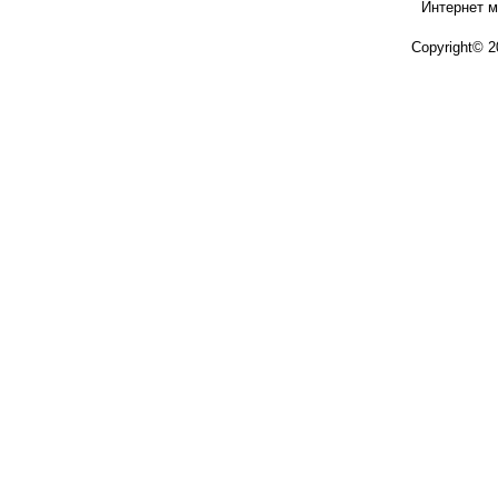
Интернет м
Copyright© 