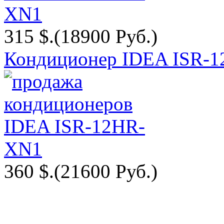
315 $.
(18900 Руб.)
Кондиционер IDEA ISR-
360 $.
(21600 Руб.)