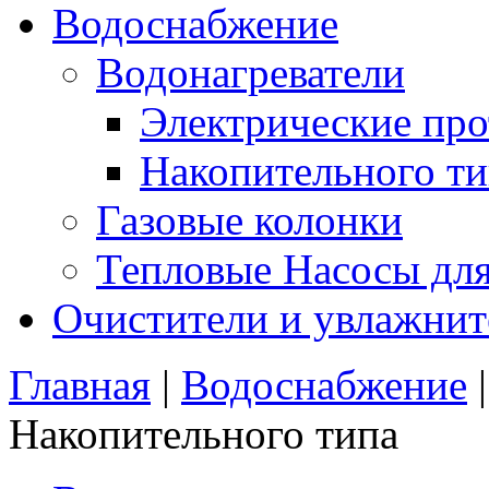
Водоснабжение
Водонагреватели
Электрические пр
Накопительного ти
Газовые колонки
Тепловые Насосы для
Очистители и увлажнит
Главная
|
Водоснабжение
Накопительного типа