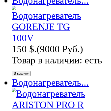
Водонагреватель...
150 $.
(9000 Руб.)
Товар в наличии:
есть
Водонагреватель...