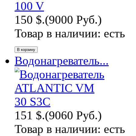
150 $.
(9000 Руб.)
Товар в наличии:
есть
Водонагреватель...
151 $.
(9060 Руб.)
Товар в наличии:
есть