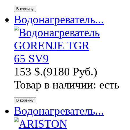
Водонагреватель...
153 $.
(9180 Руб.)
Товар в наличии:
есть
Водонагреватель...