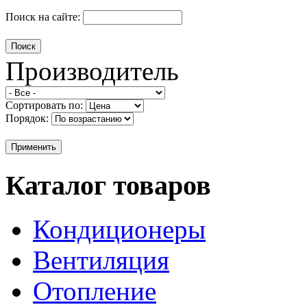
Поиск на сайте:
Производитель
Сортировать по:
Порядок:
Каталог товаров
Кондиционеры
Вентиляция
Отопление