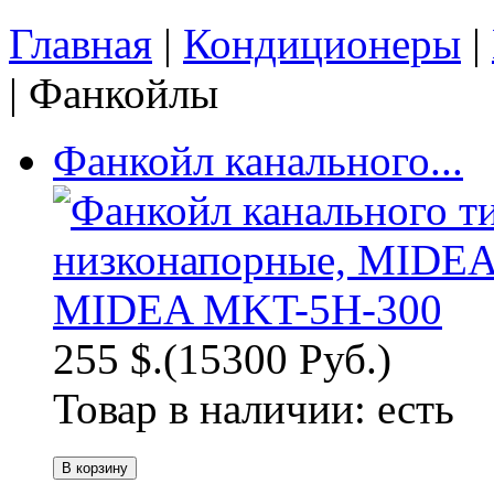
Главная
|
Кондиционеры
|
| Фанкойлы
Фанкойл канального...
255 $.
(15300 Руб.)
Товар в наличии:
есть