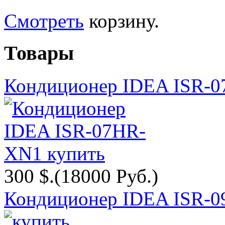
Смотреть
корзину.
Товары
Кондиционер IDEA ISR-
300 $.
(18000 Руб.)
Кондиционер IDEA ISR-