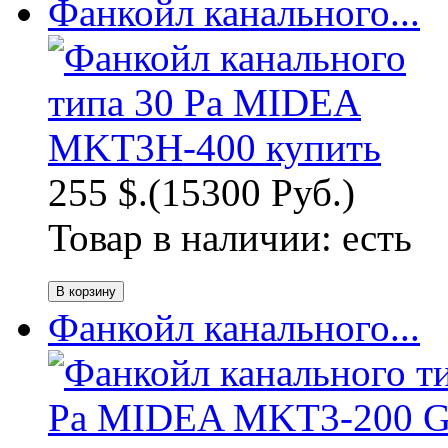
Фанкойл канального...
255 $.
(15300 Руб.)
Товар в наличии:
есть
Фанкойл канального...