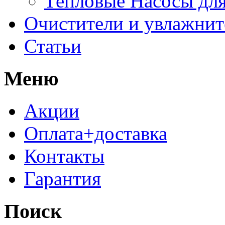
Тепловые Насосы для
Очистители и увлажнит
Статьи
Меню
Акции
Оплата+доставка
Контакты
Гарантия
Поиск