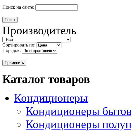
Поиск на сайте:
Производитель
Сортировать по:
Порядок:
Каталог товаров
Кондиционеры
Кондиционеры быто
Кондиционеры полу