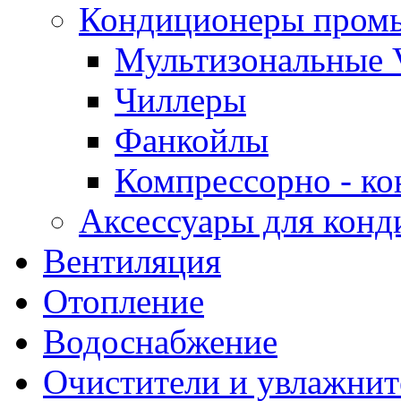
Кондиционеры пром
Мультизональные 
Чиллеры
Фанкойлы
Компрессорно - ко
Аксессуары для конд
Вентиляция
Отопление
Водоснабжение
Очистители и увлажнит