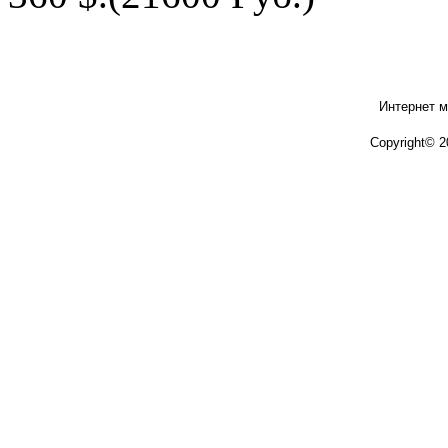
Интернет м
Copyright© 