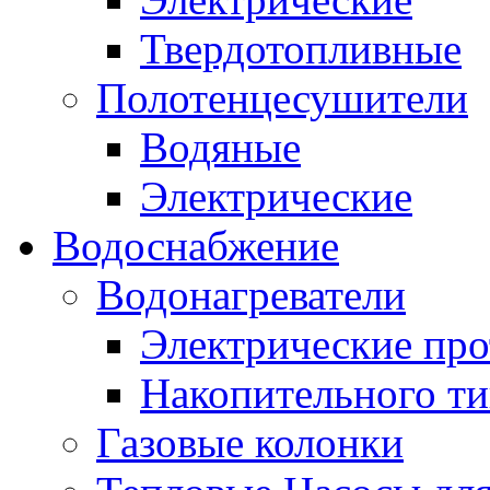
Твердотопливные
Полотенцесушители
Водяные
Электрические
Водоснабжение
Водонагреватели
Электрические пр
Накопительного ти
Газовые колонки