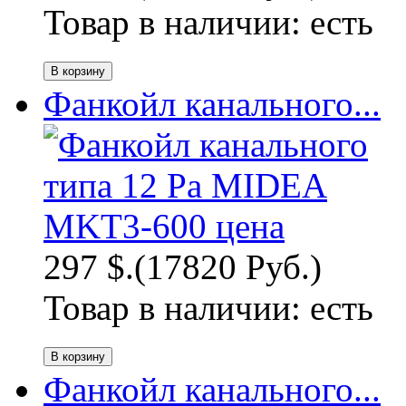
Товар в наличии:
есть
Фанкойл канального...
297 $.
(17820 Руб.)
Товар в наличии:
есть
Фанкойл канального...