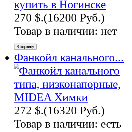
270 $.
(16200 Руб.)
Товар в наличии:
нет
Фанкойл канального...
272 $.
(16320 Руб.)
Товар в наличии:
есть