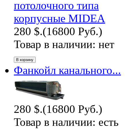
280 $.
(16800 Руб.)
Товар в наличии:
нет
Фанкойл канального...
280 $.
(16800 Руб.)
Товар в наличии:
есть