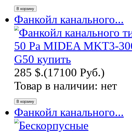
Фанкойл канального...
285 $.
(17100 Руб.)
Товар в наличии:
нет
Фанкойл канального...