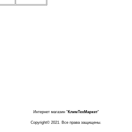
Интернет магазин "
КлимТехМаркет
"
Copyright© 2021. Все права защищены.