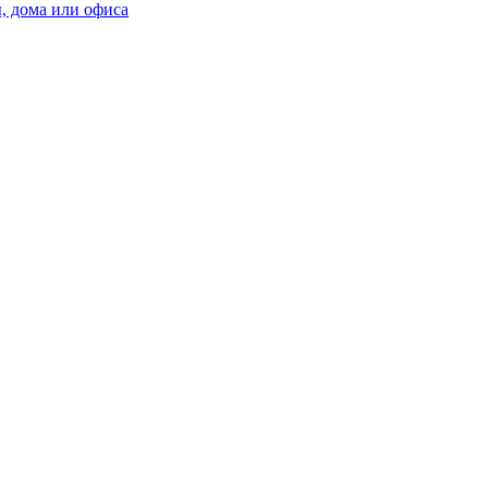
, дома или офиса