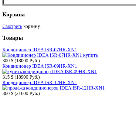
Корзина
Смотреть
корзину.
Товары
Кондиционер IDEA ISR-07HR-XN1
300 $.
(18000 Руб.)
Кондиционер IDEA ISR-09HR-XN1
315 $.
(18900 Руб.)
Кондиционер IDEA ISR-12HR-XN1
360 $.
(21600 Руб.)