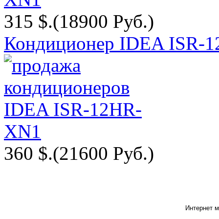
315 $.
(18900 Руб.)
Кондиционер IDEA ISR-
360 $.
(21600 Руб.)
Интернет м