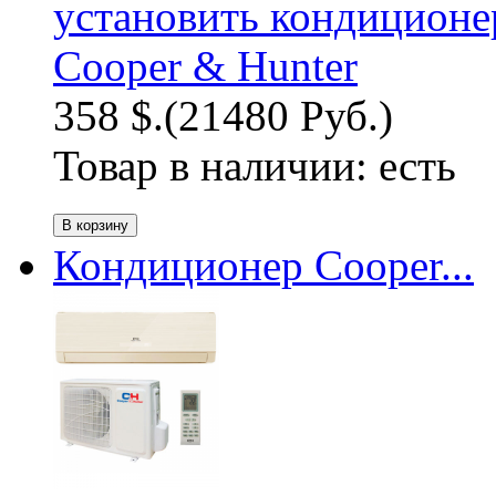
358 $.
(21480 Руб.)
Товар в наличии:
есть
Кондиционер Cooper...