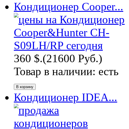
Кондиционер Cooper...
360 $.
(21600 Руб.)
Товар в наличии:
есть
Кондиционер IDEA...