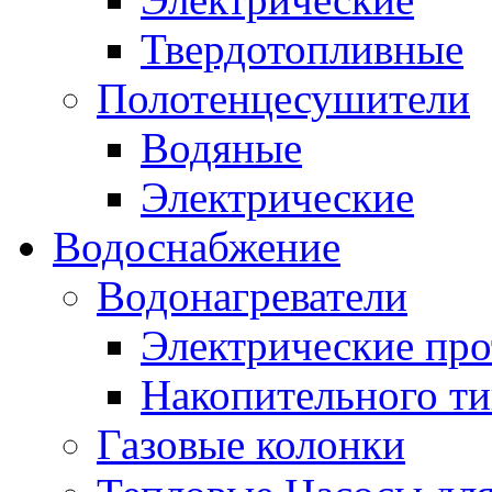
Твердотопливные
Полотенцесушители
Водяные
Электрические
Водоснабжение
Водонагреватели
Электрические пр
Накопительного ти
Газовые колонки