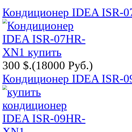
Кондиционер IDEA ISR-
300 $.
(18000 Руб.)
Кондиционер IDEA ISR-