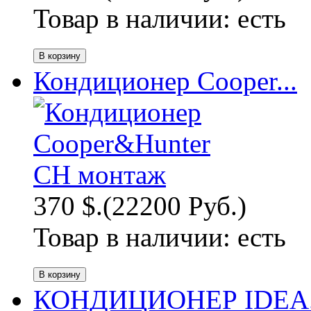
Товар в наличии:
есть
Кондиционер Cooper...
370 $.
(22200 Руб.)
Товар в наличии:
есть
КОНДИЦИОНЕР IDEA.