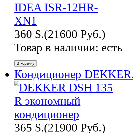
360 $.
(21600 Руб.)
Товар в наличии:
есть
Кондиционер DEKKER.
365 $.
(21900 Руб.)