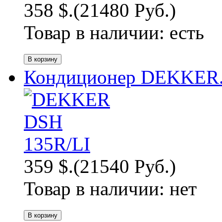
358 $.
(21480 Руб.)
Товар в наличии:
есть
Кондиционер DEKKER.
359 $.
(21540 Руб.)
Товар в наличии:
нет