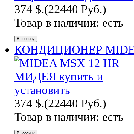
374 $.
(22440 Руб.)
Товар в наличии:
есть
КОНДИЦИОНЕР MIDEA
374 $.
(22440 Руб.)
Товар в наличии:
есть