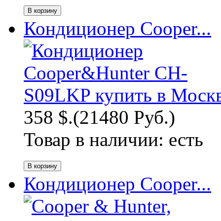
Кондиционер Cooper...
358 $.
(21480 Руб.)
Товар в наличии:
есть
Кондиционер Cooper...