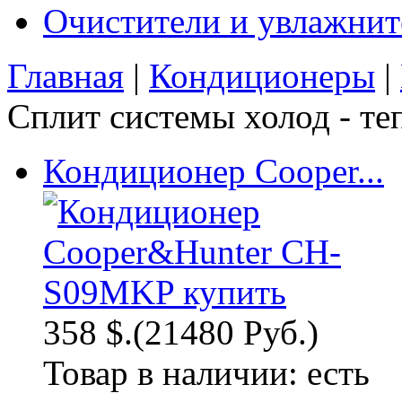
Очистители и увлажнит
Главная
|
Кондиционеры
|
Сплит системы холод - те
Кондиционер Cooper...
358 $.
(21480 Руб.)
Товар в наличии:
есть