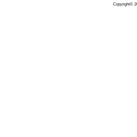
Copyright© 