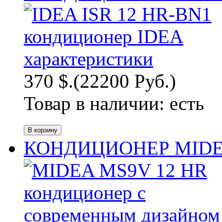
370 $.
(22200 Руб.)
Товар в наличии:
есть
КОНДИЦИОНЕР MIDEA