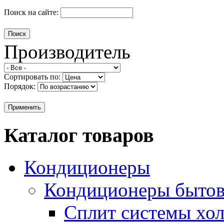
Поиск на сайте:
Производитель
Сортировать по:
Порядок:
Каталог товаров
Кондиционеры
Кондиционеры быто
Сплит системы хол