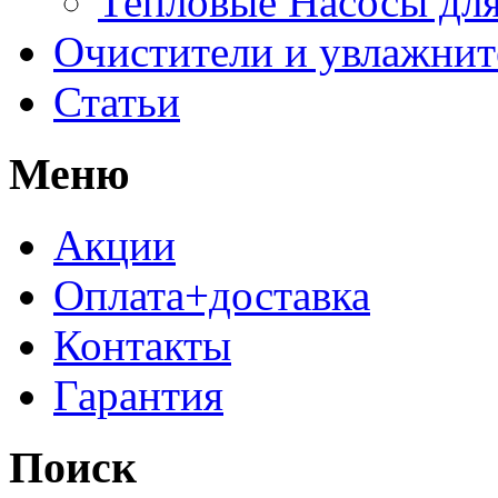
Тепловые Насосы для
Очистители и увлажнит
Статьи
Меню
Акции
Оплата+доставка
Контакты
Гарантия
Поиск