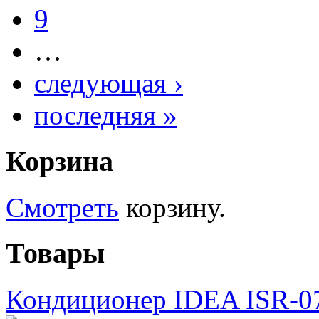
9
…
следующая ›
последняя »
Корзина
Смотреть
корзину.
Товары
Кондиционер IDEA ISR-