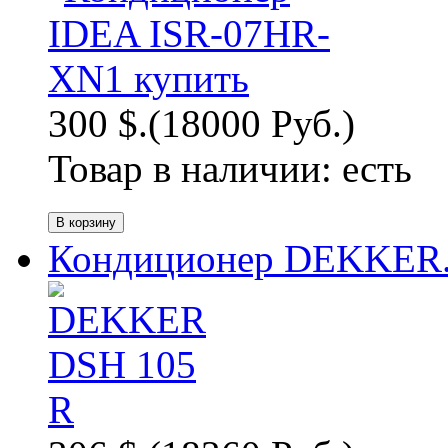
300 $.
(18000 Руб.)
Товар в наличии:
есть
Кондиционер DEKKER.