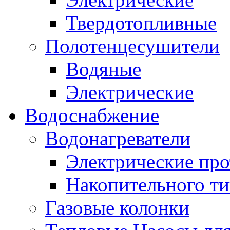
Твердотопливные
Полотенцесушители
Водяные
Электрические
Водоснабжение
Водонагреватели
Электрические пр
Накопительного ти
Газовые колонки