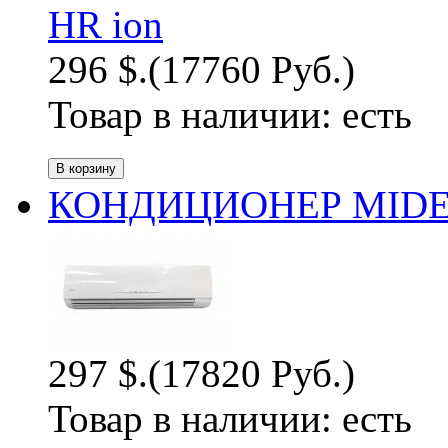
296 $.
(17760 Руб.)
Товар в наличии:
есть
КОНДИЦИОНЕР MIDEA
297 $.
(17820 Руб.)
Товар в наличии:
есть