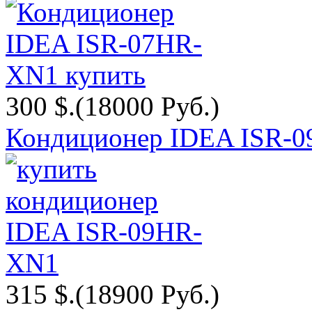
300 $.
(18000 Руб.)
Кондиционер IDEA ISR-
315 $.
(18900 Руб.)