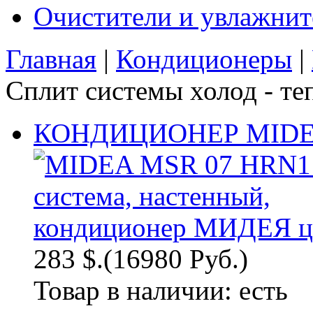
Очистители и увлажнит
Главная
|
Кондиционеры
|
Сплит системы холод - те
КОНДИЦИОНЕР MIDEA
283 $.
(16980 Руб.)
Товар в наличии:
есть