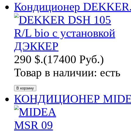
Кондиционер DEKKER.
290 $.
(17400 Руб.)
Товар в наличии:
есть
КОНДИЦИОНЕР MIDEA