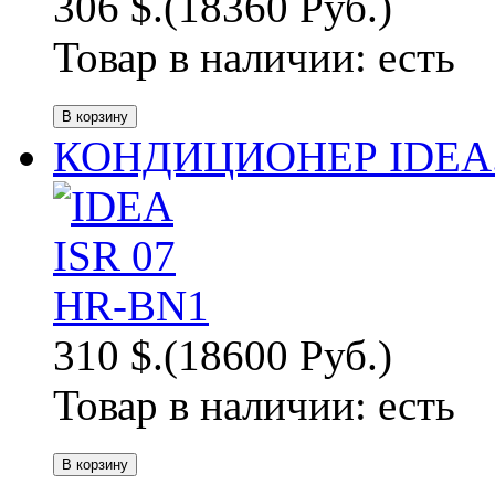
306 $.
(18360 Руб.)
Товар в наличии:
есть
КОНДИЦИОНЕР IDEA.
310 $.
(18600 Руб.)
Товар в наличии:
есть