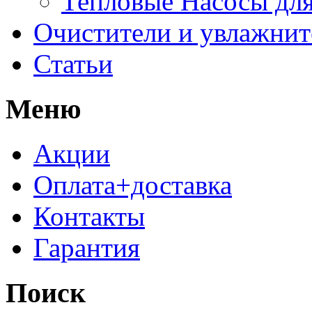
Тепловые Насосы для
Очистители и увлажнит
Статьи
Меню
Акции
Оплата+доставка
Контакты
Гарантия
Поиск