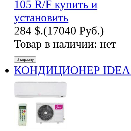
284 $.
(17040 Руб.)
Товар в наличии:
нет
КОНДИЦИОНЕР IDEA.