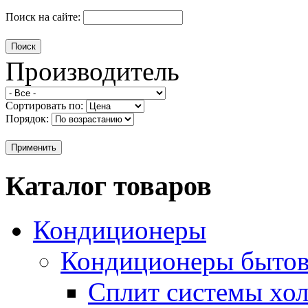
Поиск на сайте:
Производитель
Сортировать по:
Порядок:
Каталог товаров
Кондиционеры
Кондиционеры быто
Сплит системы хол