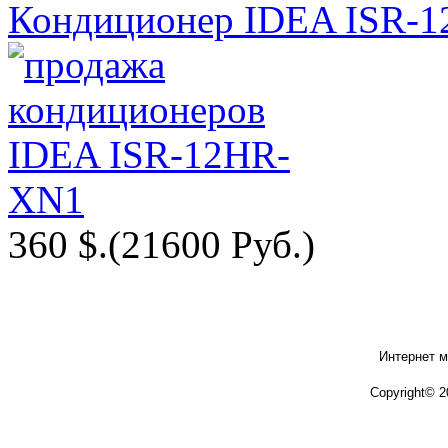
Кондиционер IDEA ISR-
360 $.
(21600 Руб.)
Интернет м
Copyright© 