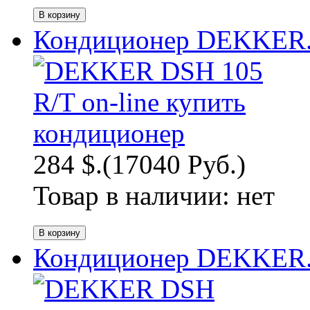
Кондиционер DEKKER.
284 $.
(17040 Руб.)
Товар в наличии:
нет
Кондиционер DEKKER.