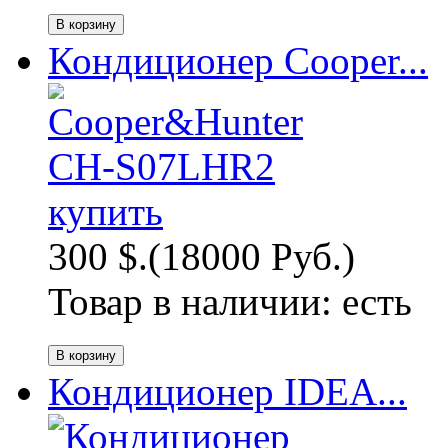
Кондиционер Cooper...
300 $.
(18000 Руб.)
Товар в наличии:
есть
Кондиционер IDEA...