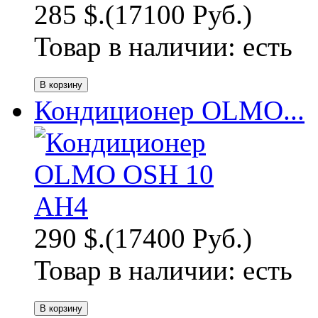
285 $.
(17100 Руб.)
Товар в наличии:
есть
Кондиционер OLMO...
290 $.
(17400 Руб.)
Товар в наличии:
есть