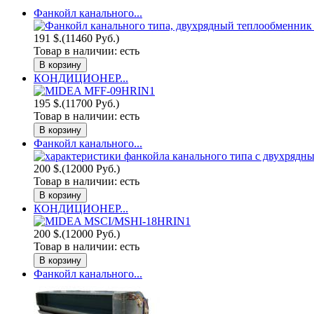
Фанкойл канального...
191 $.
(11460 Руб.)
Товар в наличии:
есть
КОНДИЦИОНЕР...
195 $.
(11700 Руб.)
Товар в наличии:
есть
Фанкойл канального...
200 $.
(12000 Руб.)
Товар в наличии:
есть
КОНДИЦИОНЕР...
200 $.
(12000 Руб.)
Товар в наличии:
есть
Фанкойл канального...