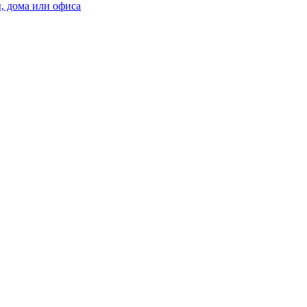
, дома или офиса