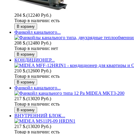
204 $.
(12240 Руб.)
Товар в наличии:
есть
Фанкойл канального...
208 $.
(12480 Руб.)
Товар в наличии:
нет
КОНДИЦИОНЕР...
210 $.
(12600 Руб.)
Товар в наличии:
есть
Фанкойл канального...
217 $.
(13020 Руб.)
Товар в наличии:
есть
ВНУТРЕННИЙ БЛОК...
217 $.
(13020 Руб.)
Товар в наличии:
есть