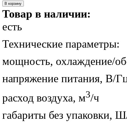
Товар в наличии:
есть
Технические параметры:
мощность, охлаждение/обо
напряжение питания, 
3
расход воздуха, м
/ч 
габариты без упаковки, 