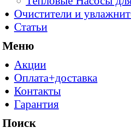
Тепловые Насосы для
Очистители и увлажнит
Статьи
Меню
Акции
Оплата+доставка
Контакты
Гарантия
Поиск