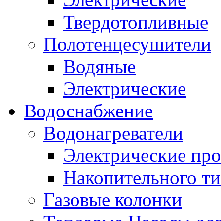
Твердотопливные
Полотенцесушители
Водяные
Электрические
Водоснабжение
Водонагреватели
Электрические пр
Накопительного ти
Газовые колонки