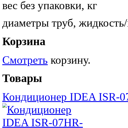
вес без упаковки,
диаметры труб, жидкост
Корзина
Смотреть
корзину.
Товары
Кондиционер IDEA ISR-