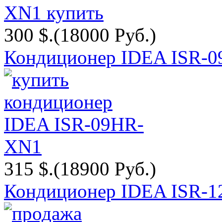
300 $.
(18000 Руб.)
Кондиционер IDEA ISR-
315 $.
(18900 Руб.)
Кондиционер IDEA ISR-