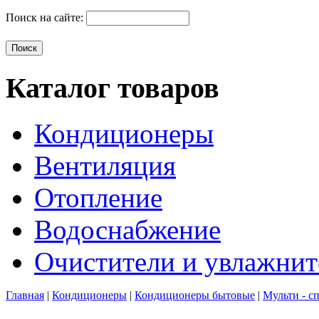
Поиск на сайте:
Каталог товаров
Кондиционеры
Вентиляция
Отопление
Водоснабжение
Очистители и увлажнит
Главная
|
Кондиционеры
|
Кондиционеры бытовые
|
Мульти - с