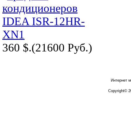
360 $.
(21600 Руб.)
Интернет м
Copyright© 