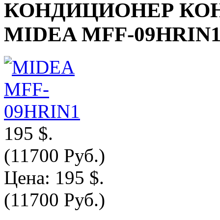
КОНДИЦИОНЕР КО
MIDEA MFF-09HRIN
195 $.
(11700 Руб.)
Цена:
195 $.
(11700 Руб.)