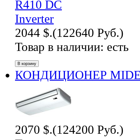
2044 $.
(122640 Руб.)
Товар в наличии:
есть
КОНДИЦИОНЕР MIDEA
2070 $.
(124200 Руб.)