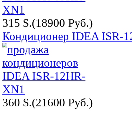
315 $.
(18900 Руб.)
Кондиционер IDEA ISR-
360 $.
(21600 Руб.)