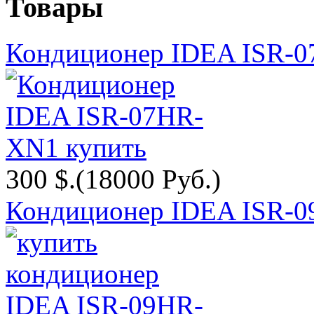
Товары
Кондиционер IDEA ISR-
300 $.
(18000 Руб.)
Кондиционер IDEA ISR-