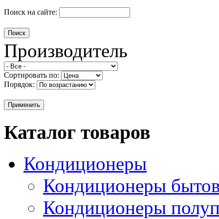
Поиск на сайте:
Производитель
Сортировать по:
Порядок:
Каталог товаров
Кондиционеры
Кондиционеры быто
Кондиционеры полу