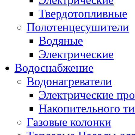
Твердотопливные
Полотенцесушители
Водяные
Электрические
Водоснабжение
Водонагреватели
Электрические пр
Накопительного ти
Газовые колонки