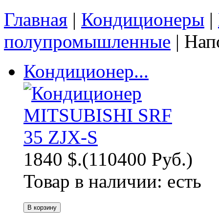
Главная
|
Кондиционеры
|
полупромышленные
| Нап
Кондиционер...
1840 $.
(110400 Руб.)
Товар в наличии:
есть