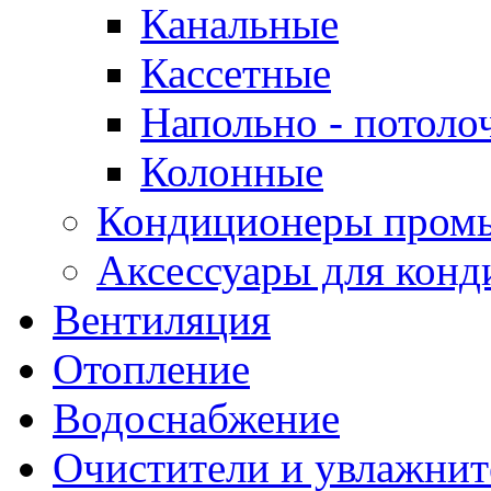
Канальные
Кассетные
Напольно - потоло
Колонные
Кондиционеры пром
Аксессуары для конд
Вентиляция
Отопление
Водоснабжение
Очистители и увлажнит