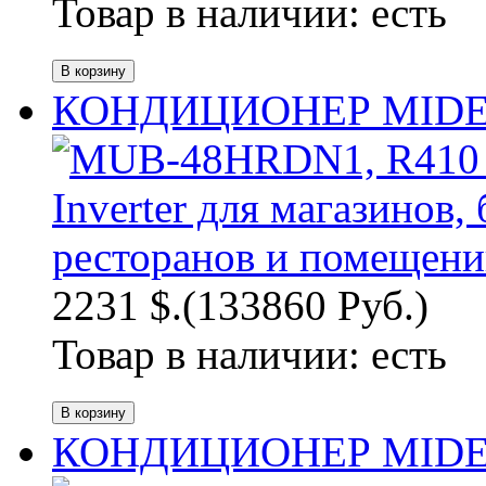
Товар в наличии:
есть
КОНДИЦИОНЕР MIDEA
2231 $.
(133860 Руб.)
Товар в наличии:
есть
КОНДИЦИОНЕР MIDEA