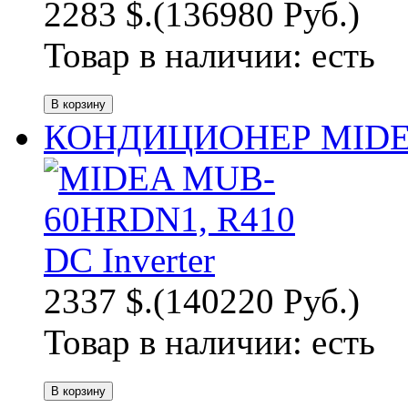
2283 $.
(136980 Руб.)
Товар в наличии:
есть
КОНДИЦИОНЕР MIDEA
2337 $.
(140220 Руб.)
Товар в наличии:
есть