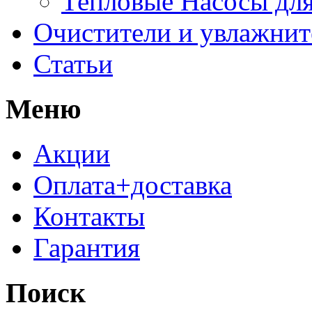
Тепловые Насосы для
Очистители и увлажнит
Статьи
Меню
Акции
Оплата+доставка
Контакты
Гарантия
Поиск