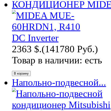
КОНДИЦИОНЕР MIDEA
2363 $.
(141780 Руб.)
Товар в наличии:
есть
Напольно-подвесной...