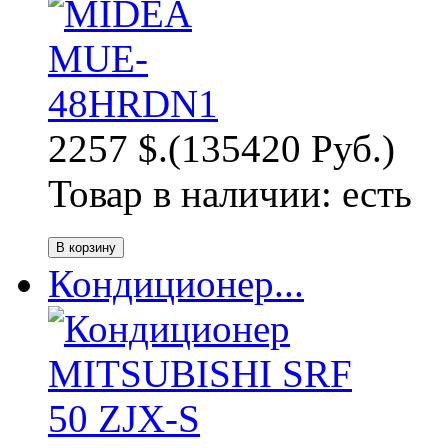
2257 $.
(135420 Руб.)
Товар в наличии:
есть
Кондиционер...