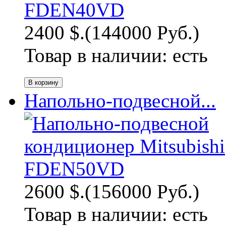
2400 $.
(144000 Руб.)
Товар в наличии:
есть
Напольно-подвесной...
2600 $.
(156000 Руб.)
Товар в наличии:
есть