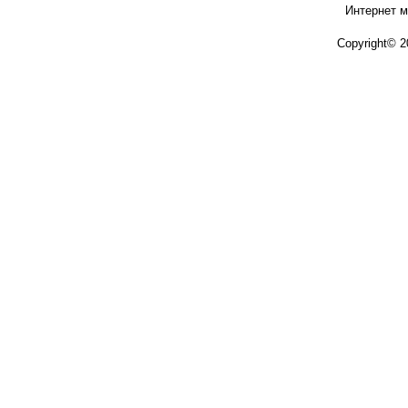
Интернет м
Copyright© 