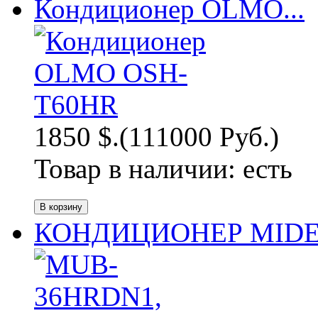
Кондиционер OLMO...
1850 $.
(111000 Руб.)
Товар в наличии:
есть
КОНДИЦИОНЕР MIDEA