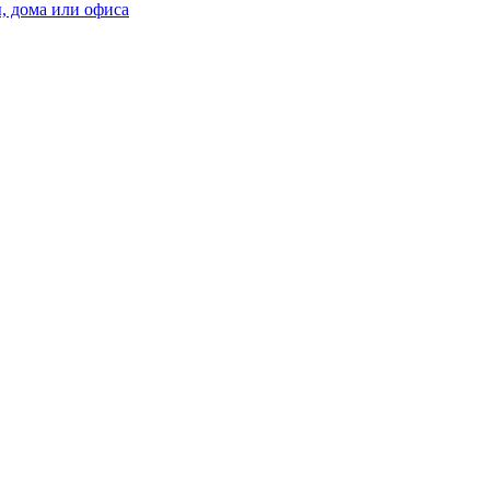
, дома или офиса