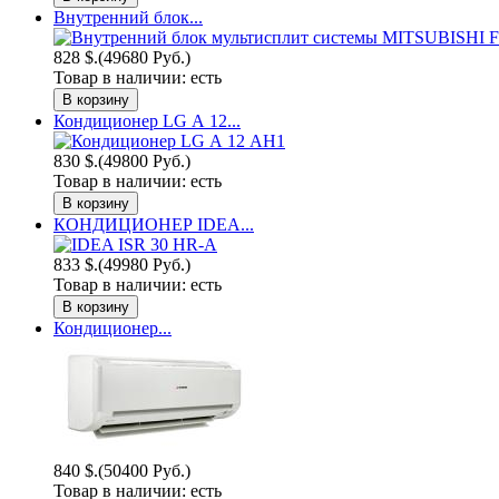
Внутренний блок...
828 $.
(49680 Руб.)
Товар в наличии:
есть
Кондиционер LG А 12...
830 $.
(49800 Руб.)
Товар в наличии:
есть
КОНДИЦИОНЕР IDEA...
833 $.
(49980 Руб.)
Товар в наличии:
есть
Кондиционер...
840 $.
(50400 Руб.)
Товар в наличии:
есть