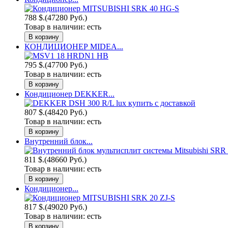
788 $.
(47280 Руб.)
Товар в наличии:
есть
КОНДИЦИОНЕР MIDEA...
795 $.
(47700 Руб.)
Товар в наличии:
есть
Кондиционер DEKKER...
807 $.
(48420 Руб.)
Товар в наличии:
есть
Внутренний блок...
811 $.
(48660 Руб.)
Товар в наличии:
есть
Кондиционер...
817 $.
(49020 Руб.)
Товар в наличии:
есть