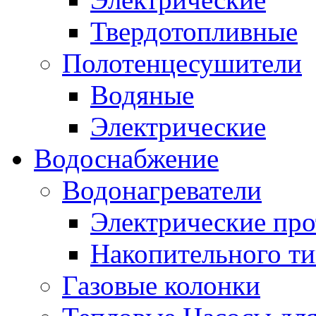
Твердотопливные
Полотенцесушители
Водяные
Электрические
Водоснабжение
Водонагреватели
Электрические пр
Накопительного ти
Газовые колонки