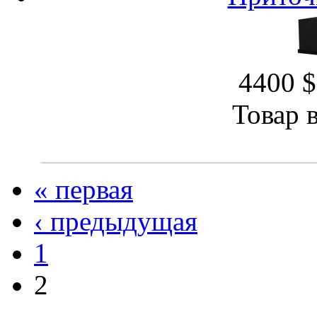
4400 $
Товар 
« первая
‹ предыдущая
1
2