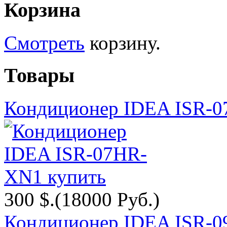
Корзина
Смотреть
корзину.
Товары
Кондиционер IDEA ISR-
300 $.
(18000 Руб.)
Кондиционер IDEA ISR-