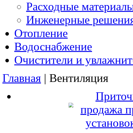
Расходные материалы
Инженерные решения
Отопление
Водоснабжение
Очистители и увлажнит
Главная
| Вентиляция
Приточ