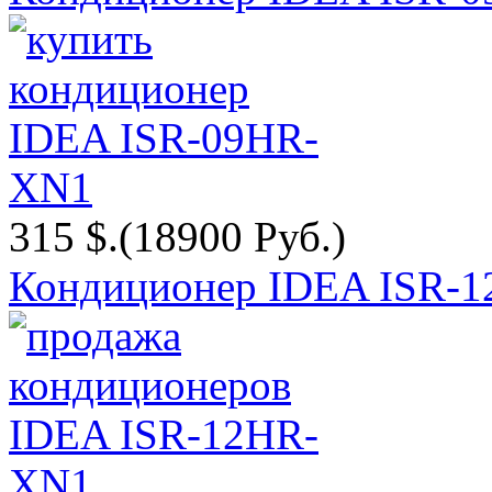
315 $.
(18900 Руб.)
Кондиционер IDEA ISR-