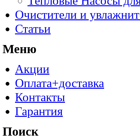
Тепловые Насосы для
Очистители и увлажнит
Статьи
Меню
Акции
Оплата+доставка
Контакты
Гарантия
Поиск