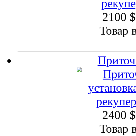
2100 $
Товар 
Приточ
2400 $
Товар 