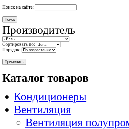
Поиск на сайте:
Производитель
Сортировать по:
Порядок:
Каталог товаров
Кондиционеры
Вентиляция
Вентиляция полупр