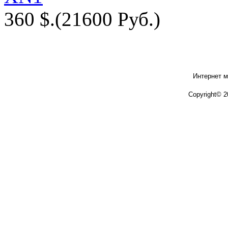
360 $.
(21600 Руб.)
Интернет м
Copyright© 