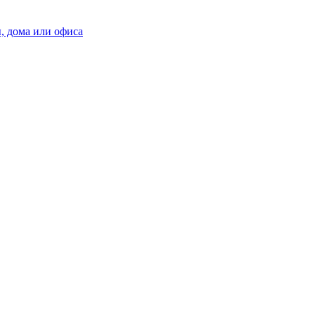
, дома или офиса