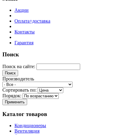
Акции
Оплата+доставка
Контакты
Гарантия
Поиск
Поиск на сайте:
Производитель
Сортировать по:
Порядок:
Каталог товаров
Кондиционеры
Вентиляция