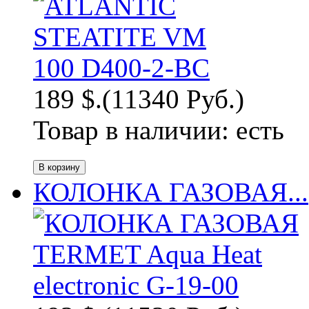
189 $.
(11340 Руб.)
Товар в наличии:
есть
КОЛОНКА ГАЗОВАЯ...