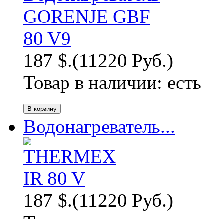
187 $.
(11220 Руб.)
Товар в наличии:
есть
Водонагреватель...
187 $.
(11220 Руб.)