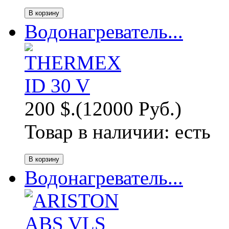
Водонагреватель...
200 $.
(12000 Руб.)
Товар в наличии:
есть
Водонагреватель...