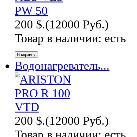
200 $.
(12000 Руб.)
Товар в наличии:
есть
Водонагреватель...
200 $.
(12000 Руб.)
Товар в наличии:
есть