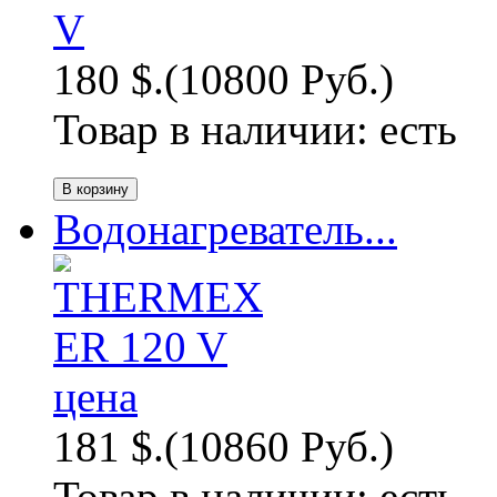
180 $.
(10800 Руб.)
Товар в наличии:
есть
Водонагреватель...
181 $.
(10860 Руб.)
Товар в наличии:
есть