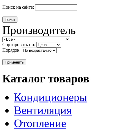
Поиск на сайте:
Производитель
Сортировать по:
Порядок:
Каталог товаров
Кондиционеры
Вентиляция
Отопление