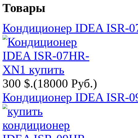
Товары
Кондиционер IDEA ISR-
300 $.
(18000 Руб.)
Кондиционер IDEA ISR-