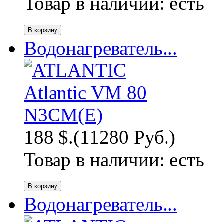
Товар в наличии:
есть
Водонагреватель...
188 $.
(11280 Руб.)
Товар в наличии:
есть
Водонагреватель...