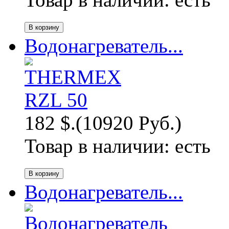
Водонагреватель...
182 $.
(10920 Руб.)
Товар в наличии:
есть
Водонагреватель...