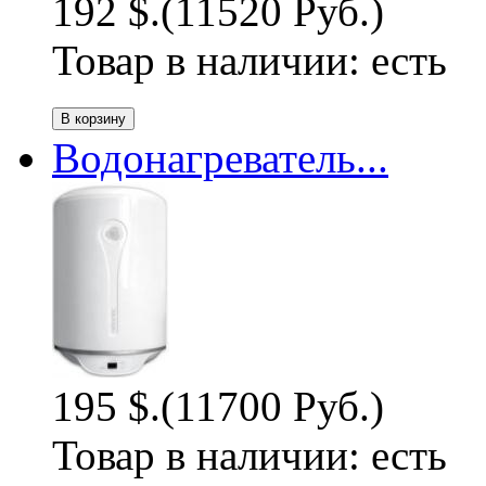
192 $.
(11520 Руб.)
Товар в наличии:
есть
Водонагреватель...
195 $.
(11700 Руб.)
Товар в наличии:
есть