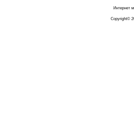
Интернет м
Copyright© 