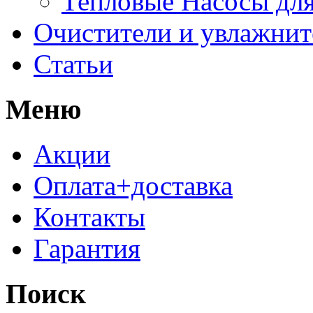
Тепловые Насосы для
Очистители и увлажнит
Статьи
Меню
Акции
Оплата+доставка
Контакты
Гарантия
Поиск