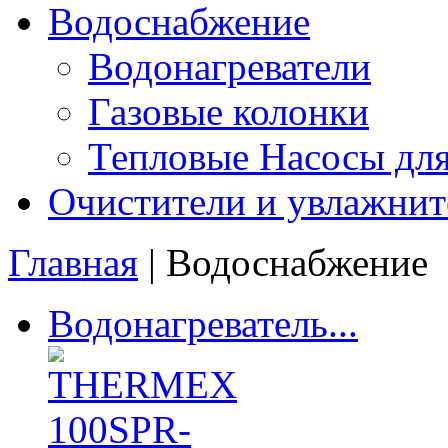
Водоснабжение
Водонагреватели
Газовые колонки
Тепловые Насосы для
Очистители и увлажнит
Главная
| Водоснабжение
Водонагреватель...