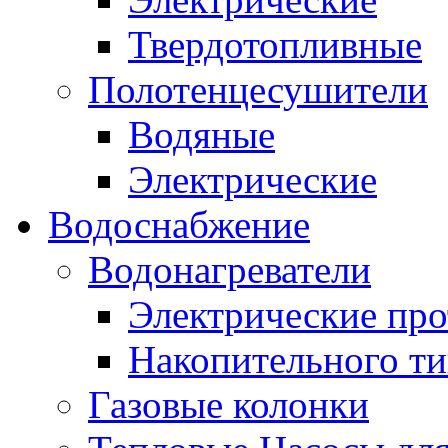
Твердотопливные
Полотенцесушители
Водяные
Электрические
Водоснабжение
Водонагреватели
Электрические пр
Накопительного ти
Газовые колонки