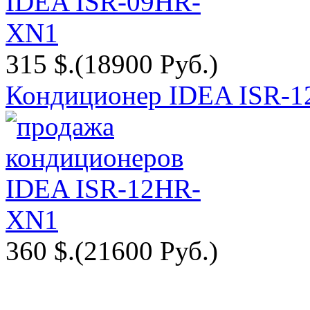
315 $.
(18900 Руб.)
Кондиционер IDEA ISR-
360 $.
(21600 Руб.)