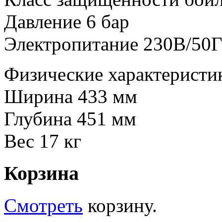
Давление 6 бар
Электропитание 230В/50
Физические характеристи
Ширина 433 мм
Глубина 451 мм
Вес 17 кг
Корзина
Смотреть
корзину.