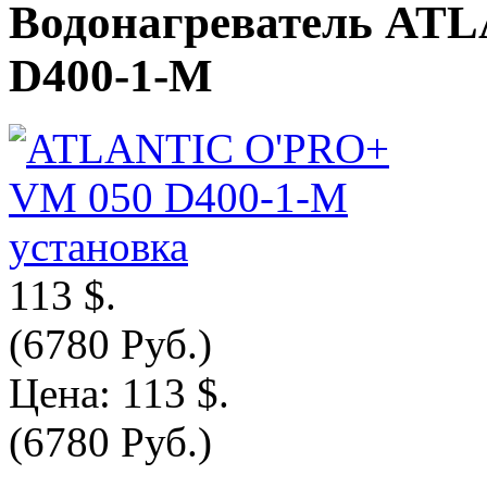
Водонагреватель AT
D400-1-M
113 $.
(6780 Руб.)
Цена:
113 $.
(6780 Руб.)