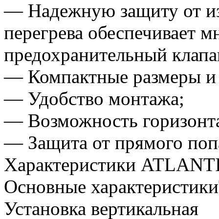
— Надежную защиту от из
перегрева обеспечивает 
предохранительный клапа
— Компактные размеры и
— Удобство монтажа;
— Возможность горизонт
— Защита от прямого попа
Характеристики ATLANT
Основные характеристики
Установка вертикальная