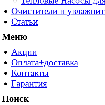
Тепловые Насосы для
Очистители и увлажнит
Статьи
Меню
Акции
Оплата+доставка
Контакты
Гарантия
Поиск