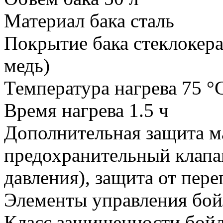
Материал бака сталь
Покрытие бака стеклокер
медь)
Температура нагрева 75 °
Время нагрева 1.5 ч
Дополнительная защита м
предохранительный клапа
давления), защита от пере
Элементы управления бой
Класс защищенности бойл