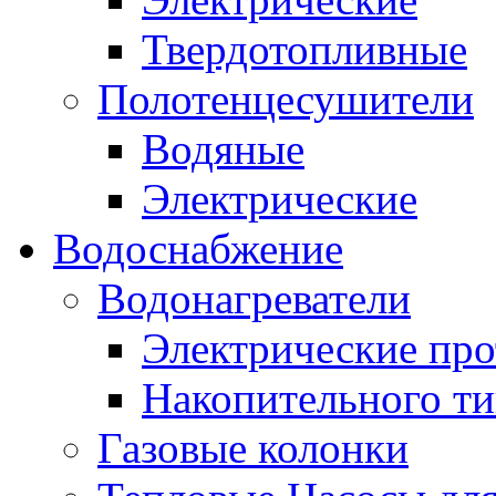
Твердотопливные
Полотенцесушители
Водяные
Электрические
Водоснабжение
Водонагреватели
Электрические пр
Накопительного ти
Газовые колонки