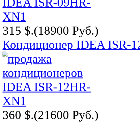
315 $.
(18900 Руб.)
Кондиционер IDEA ISR-
360 $.
(21600 Руб.)