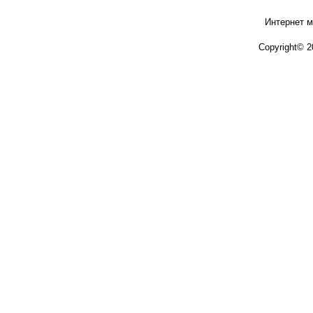
Интернет м
Copyright© 