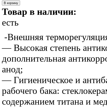
Товар в наличии:
есть
-Внешняя терморегуляция
— Высокая степень антик
дополнительная антикорр
анод;
— Гигиеническое и антиб
рабочего бака: стеклоке
содержанием титана и мед