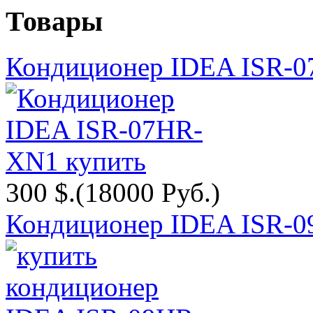
Товары
Кондиционер IDEA ISR-
300 $.
(18000 Руб.)
Кондиционер IDEA ISR-