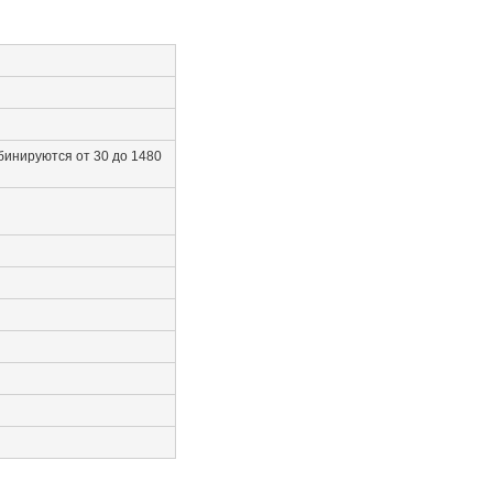
инируются от 30 до 1480