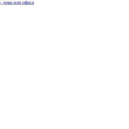
, дома или офиса