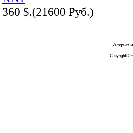
360 $.
(21600 Руб.)
Интернет м
Copyright© 