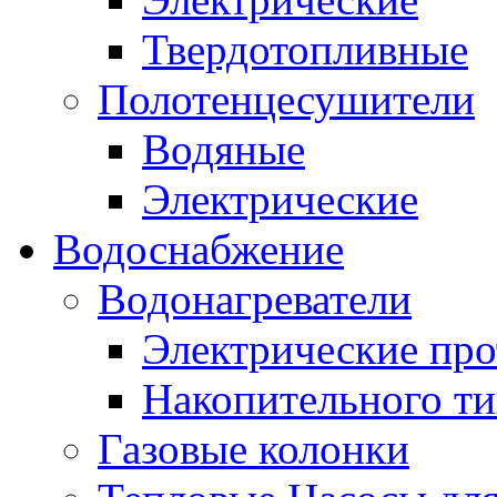
Твердотопливные
Полотенцесушители
Водяные
Электрические
Водоснабжение
Водонагреватели
Электрические пр
Накопительного ти
Газовые колонки