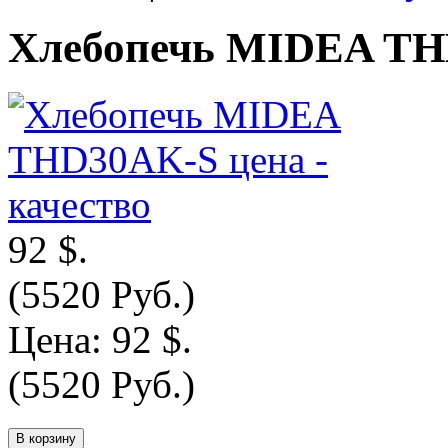
Хлебопечь MIDEA T
92 $.
(5520 Руб.)
Цена:
92 $.
(5520 Руб.)