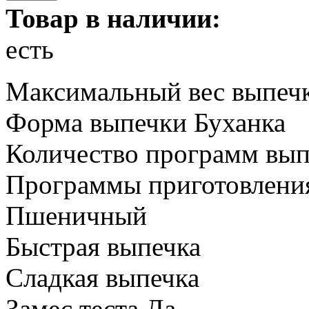
Товар в наличии:
есть
Максимальный вес выпечк
Форма выпечки Буханка
Количество программ вып
Программы приготовления
Пшеничный
Быстрая выпечка
Сладкая выпечка
Замес теста Да