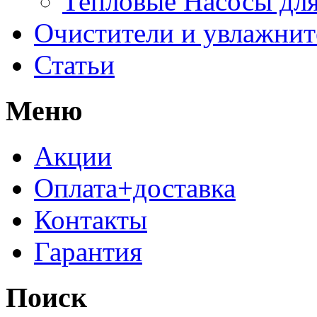
Тепловые Насосы для
Очистители и увлажнит
Статьи
Меню
Акции
Оплата+доставка
Контакты
Гарантия
Поиск