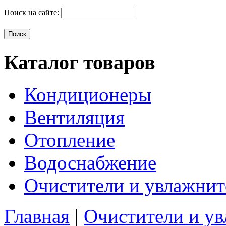
Поиск на сайте:
Каталог товаров
Кондиционеры
Вентиляция
Отопление
Водоснабжение
Очистители и увлажнит
Главная
|
Очистители и у