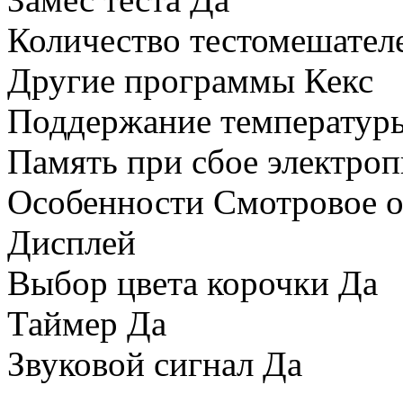
Количество тестомешател
Другие программы Кекс
Поддержание температур
Память при сбое электро
Особенности Смотровое 
Дисплей
Выбор цвета корочки Да
Таймер Да
Звуковой сигнал Да