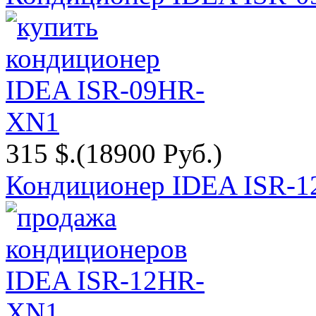
315 $.
(18900 Руб.)
Кондиционер IDEA ISR-