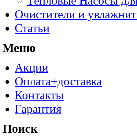
Тепловые Насосы для
Очистители и увлажнит
Статьи
Меню
Акции
Оплата+доставка
Контакты
Гарантия
Поиск