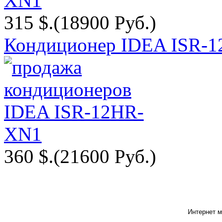
315 $.
(18900 Руб.)
Кондиционер IDEA ISR-
360 $.
(21600 Руб.)
Интернет м