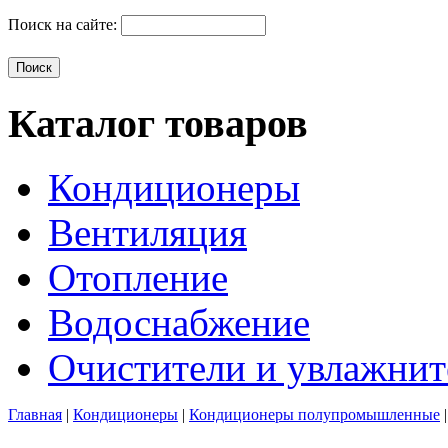
Поиск на сайте:
Каталог товаров
Кондиционеры
Вентиляция
Отопление
Водоснабжение
Очистители и увлажнит
Главная
|
Кондиционеры
|
Кондиционеры полупромышленные