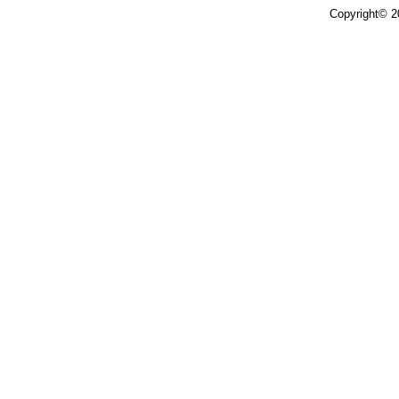
Copyright© 