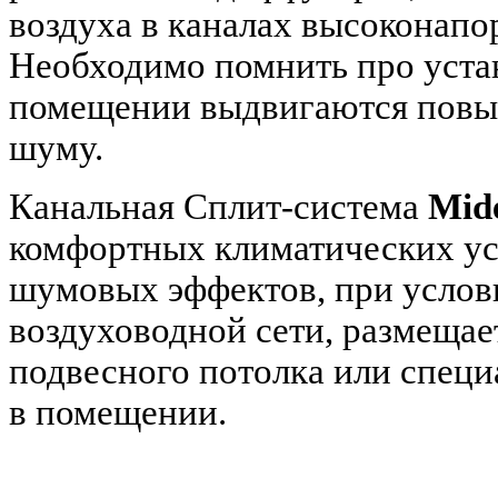
воздуха в каналах высоконапо
Необходимо помнить про уста
помещении выдвигаются повы
шуму.
Канальная Сплит-система
Mid
комфортных климатических усл
шумовых эффектов, при услови
воздуховодной сети, размещае
подвесного потолка или спец
в помещении.