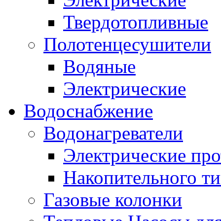
Твердотопливные
Полотенцесушители
Водяные
Электрические
Водоснабжение
Водонагреватели
Электрические пр
Накопительного ти
Газовые колонки