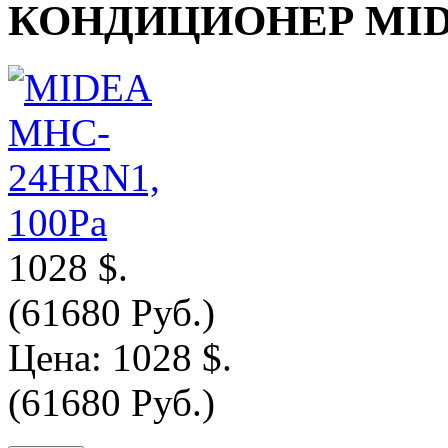
КОНДИЦИОНЕР MIDE
1028 $.
(61680 Руб.)
Цена:
1028 $.
(61680 Руб.)