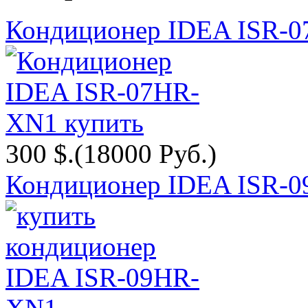
Кондиционер IDEA ISR-
300 $.
(18000 Руб.)
Кондиционер IDEA ISR-