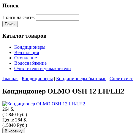
Поиск
Поиск на сайте:
Каталог товаров
Кондиционеры
Вентиляция
Отопление
Водоснабжение
Очистители и увлажнители
Главная
|
Кондиционеры
|
Кондиционеры бытовые
|
Сплит сист
Кондиционер OLMO OSH 12 LH/LH2
264 $.
(15840 Руб.)
Цена:
264 $.
(15840 Руб.)