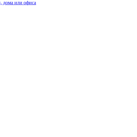
, дома или офиса