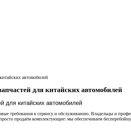
 китайских автомобилей
апчастей для китайских автомобилей
й для китайских автомобилей
овые требования к сервису и обслуживанию. Владельцы и профе
 просто продаём комплектующие: мы обеспечиваем бесперебойну