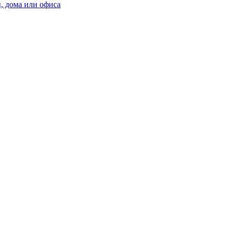
, дома или офиса