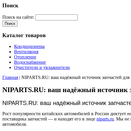
Поиск
Поиск на сайте:
Каталог товаров
Кондиционеры
Вентиляция
Отопление
Водоснабжение
Очистители и увлажнители
Главная
| NIPARTS.RU: ваш надёжный источник запчастей для
NIPARTS.RU: ваш надёжный источник з
NIPARTS.RU: ваш надёжный источник запчасте
Рост популярности китайских автомобилей в России диктует н
поставщика запчастей — и находят его в лице
niparts.ru
. Мы не
автомобиля.