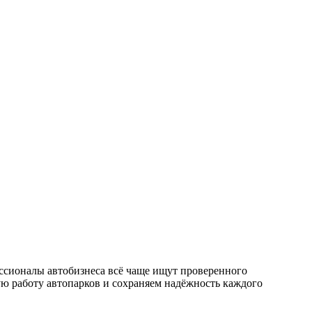
ссионалы автобизнеса всё чаще ищут проверенного
ю работу автопарков и сохраняем надёжность каждого