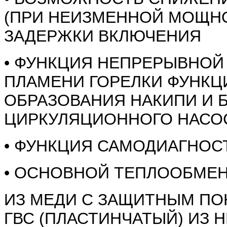
(ПРИ НЕИЗМЕННОЙ МОЩНО
ЗАДЕРЖКИ ВКЛЮЧЕНИЯ
• ФУНКЦИЯ НЕПРЕРЫВНОЙ
ПЛАМЕНИ ГОРЕЛКИ ФУНКЦ
ОБРАЗОВАНИЯ НАКИПИ И 
ЦИРКУЛЯЦИОННОГО НАСОС
• ФУНКЦИЯ САМОДИАГНОС
• ОСНОВНОЙ ТЕПЛООБМЕ
ИЗ МЕДИ С ЗАЩИТНЫМ П
ГВС (ПЛАСТИНЧАТЫЙ) ИЗ