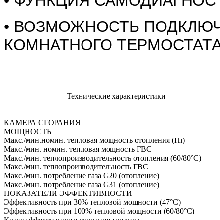
• ФУНКЦИЯ САМОДИАГНОС
• ВОЗМОЖНОСТЬ ПОДКЛЮЧ
КОМНАТНОГО ТЕРМОСТАТ
Технические характеристики
КАМЕРА СГОРАНИЯ
МОЩНОСТЬ
Макс./мин.номин. тепловая мощность отопления (Hi)
Макс./мин. номин. тепловая мощность ГВС
Макс./мин. теплопроизводительность отопления (60/80°C)
Макс./мин. теплопроизводительность ГВС
Макс./мин. потребление газа G20 (отопление)
Макс./мин. потребление газа G31 (отопление)
ПОКАЗАТЕЛИ ЭФФЕКТИВНОСТИ
Эффективность при 30% тепловой мощности (47°C)
Эффективность при 100% тепловой мощности (60/80°C)
Класс эффективности сгорания топлива