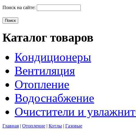
Поиск на сайте:
Каталог товаров
Кондиционеры
Вентиляция
Отопление
Водоснабжение
Очистители и увлажнит
Главная
|
Отопление
|
Котлы
|
Газовые