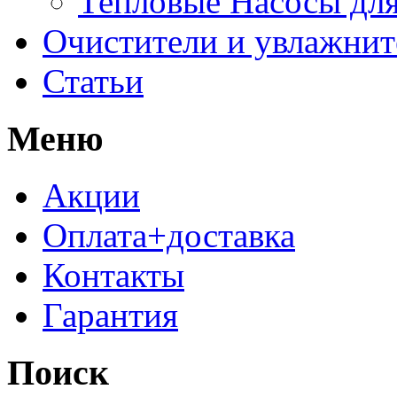
Тепловые Насосы для
Очистители и увлажнит
Статьи
Меню
Акции
Оплата+доставка
Контакты
Гарантия
Поиск