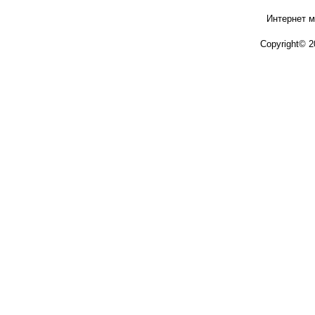
Интернет м
Copyright© 