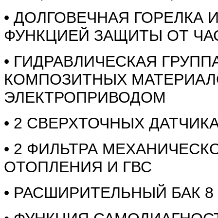
• ДОЛГОВЕЧНАЯ ГОРЕЛКА
ФУНКЦИЕЙ ЗАЩИТЫ ОТ ЧА
• ГИДРАВЛИЧЕСКАЯ ГРУПП
КОМПОЗИТНЫХ МАТЕРИАЛО
ЭЛЕКТРОПРИВОДОМ
• 2 СВЕРХТОЧНЫХ ДАТЧИК
• 2 ФИЛЬТРА МЕХАНИЧЕСКО
ОТОПЛЕНИЯ И ГВС
• РАСШИРИТЕЛЬНЫЙ БАК 8 