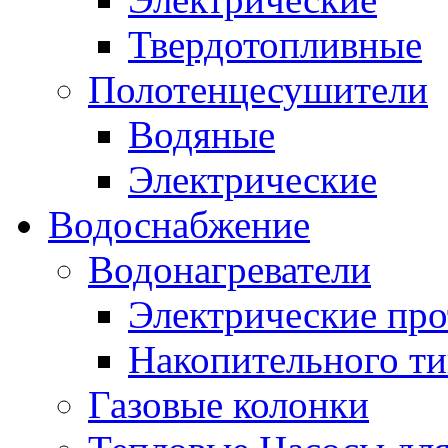
Твердотопливные
Полотенцесушители
Водяные
Электрические
Водоснабжение
Водонагреватели
Электрические пр
Накопительного ти
Газовые колонки