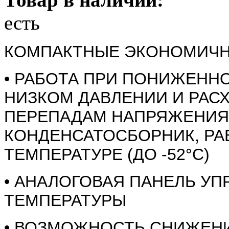
есть
КОМПАКТНЫЕ ЭКОНОМИЧН
• РАБОТА ПРИ ПОНИЖЕННОМ
НИЗКОМ ДАВЛЕНИИ И РАСХ
ПЕРЕПАДАМ НАПРЯЖЕНИЯ
КОНДЕНСАТОСБОРНИК, РА
ТЕМПЕРАТУРЕ (ДО -52°С)
• АНАЛОГОВАЯ ПАНЕЛЬ У
ТЕМПЕРАТУРЫ
• ВОЗМОЖНОСТЬ СНИЖЕН