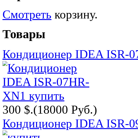
Смотреть
корзину.
Товары
Кондиционер IDEA ISR-
300 $.
(18000 Руб.)
Кондиционер IDEA ISR-