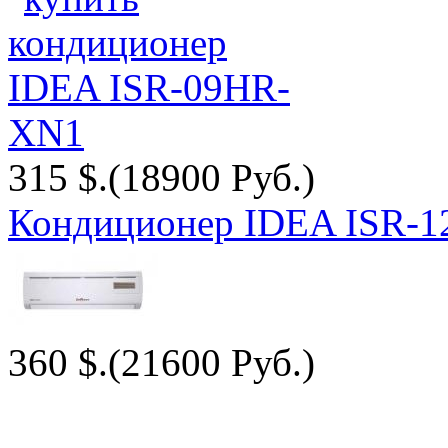
315 $.
(18900 Руб.)
Кондиционер IDEA ISR-
360 $.
(21600 Руб.)