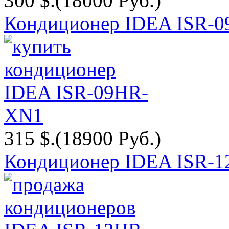
300 $.
(18000 Руб.)
Кондиционер IDEA ISR-
315 $.
(18900 Руб.)
Кондиционер IDEA ISR-