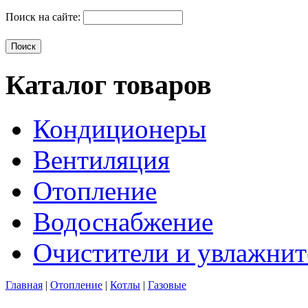
Поиск на сайте:
Каталог товаров
Кондиционеры
Вентиляция
Отопление
Водоснабжение
Очистители и увлажнит
Главная
|
Отопление
|
Котлы
|
Газовые