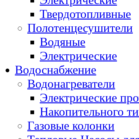
Твердотопливные
Полотенцесушители
Водяные
Электрические
Водоснабжение
Водонагреватели
Электрические пр
Накопительного ти
Газовые колонки