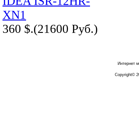
360 $.
(21600 Руб.)
Интернет м
Copyright© 