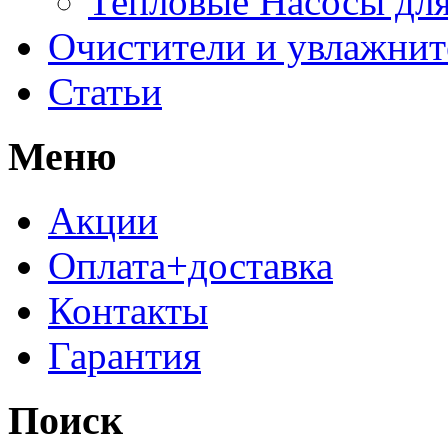
Тепловые Насосы для
Очистители и увлажнит
Статьи
Меню
Акции
Оплата+доставка
Контакты
Гарантия
Поиск