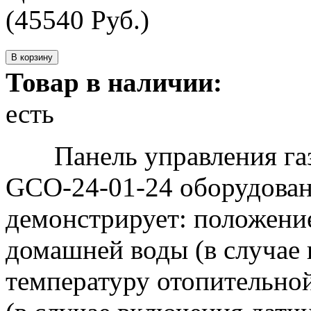
(45540 Руб.)
Товар в наличии:
есть
Панель управления газо
GCO-24-01-24 оборудован
демонстрирует: положение
домашней воды (в случае 
температуру отопительно