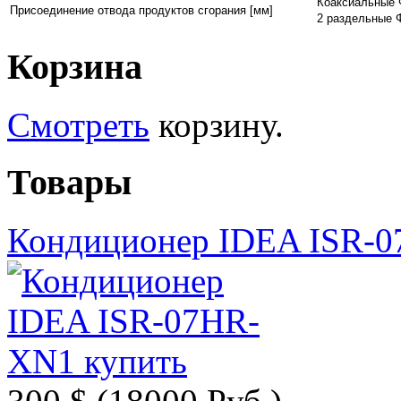
Коаксиальные 
Присоединение отвода продуктов сгорания [мм]
2 раздельные 
Корзина
Смотреть
корзину.
Товары
Кондиционер IDEA ISR-