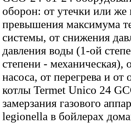
оборон: от утечки или же 
превышения максимума т
системы, от снижения дав
давления воды (1-ой степе
степени - механическая), 
насоса, от перегрева и от
котлы Termet Unico 24 G
замерзания газового аппар
legionella в бойлерах до