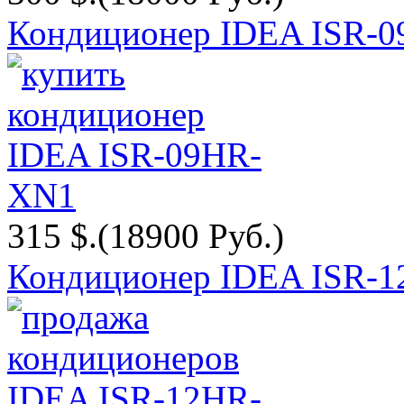
Кондиционер IDEA ISR-
315 $.
(18900 Руб.)
Кондиционер IDEA ISR-