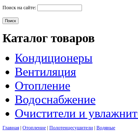
Поиск на сайте:
Каталог товаров
Кондиционеры
Вентиляция
Отопление
Водоснабжение
Очистители и увлажнит
Главная
|
Отопление
|
Полотенцесушители
|
Водяные