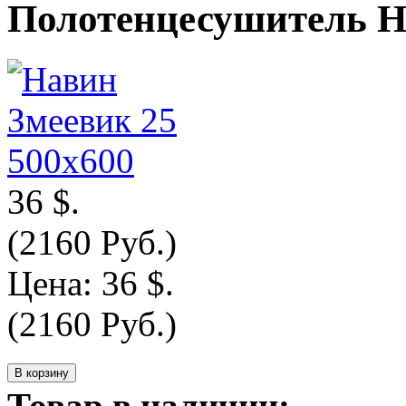
Полотенцесушитель Н
36 $.
(2160 Руб.)
Цена:
36 $.
(2160 Руб.)
Товар в наличии: