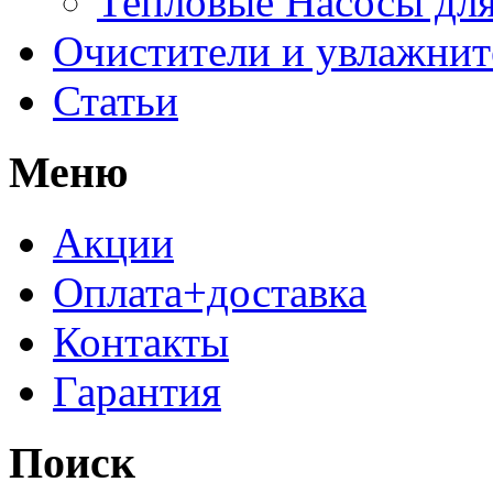
Тепловые Насосы для
Очистители и увлажнит
Статьи
Меню
Акции
Оплата+доставка
Контакты
Гарантия
Поиск