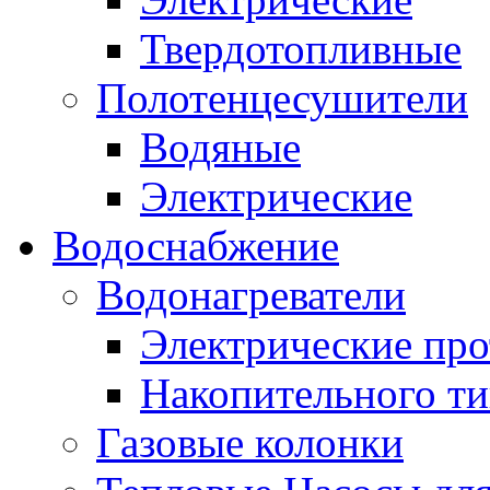
Твердотопливные
Полотенцесушители
Водяные
Электрические
Водоснабжение
Водонагреватели
Электрические пр
Накопительного ти
Газовые колонки