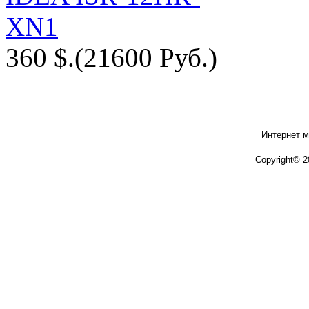
360 $.
(21600 Руб.)
Интернет м
Copyright© 