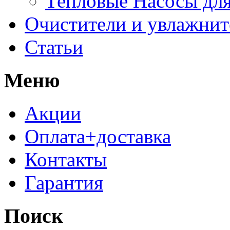
Тепловые Насосы для
Очистители и увлажнит
Статьи
Меню
Акции
Оплата+доставка
Контакты
Гарантия
Поиск