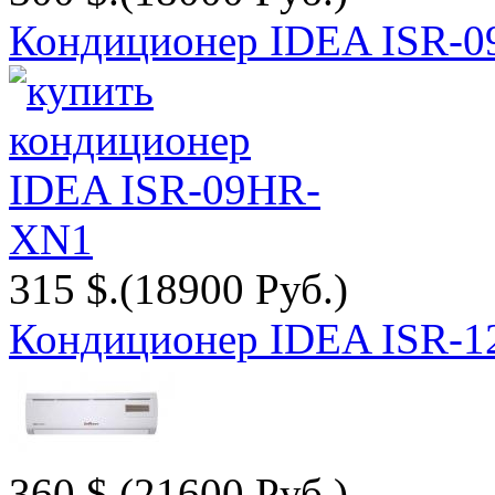
Кондиционер IDEA ISR-
315 $.
(18900 Руб.)
Кондиционер IDEA ISR-
360 $.
(21600 Руб.)