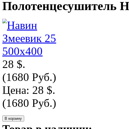
Полотенцесушитель Н
28 $.
(1680 Руб.)
Цена:
28 $.
(1680 Руб.)
Товар в наличии: