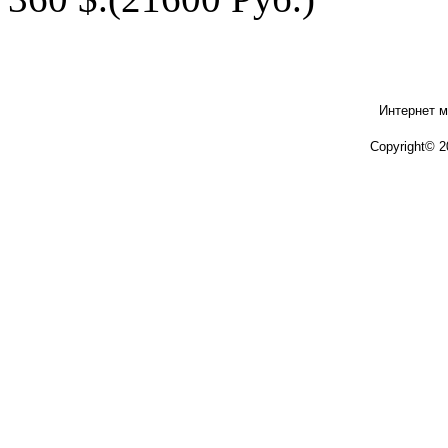
Интернет м
Copyright© 