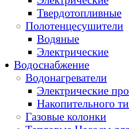
Твердотопливные
Полотенцесушители
Водяные
Электрические
Водоснабжение
Водонагреватели
Электрические пр
Накопительного ти
Газовые колонки