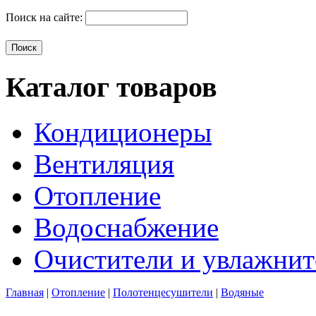
Поиск на сайте:
Каталог товаров
Кондиционеры
Вентиляция
Отопление
Водоснабжение
Очистители и увлажнит
Главная
|
Отопление
|
Полотенцесушители
|
Водяные