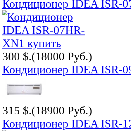
Кондиционер IDEA ISR-
300 $.
(18000 Руб.)
Кондиционер IDEA ISR-
315 $.
(18900 Руб.)
Кондиционер IDEA ISR-