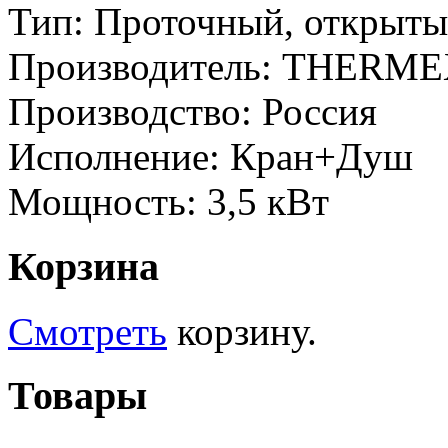
Тип: Проточный, открыт
Производитель: THERM
Производство: Россия
Исполнение: Кран+Душ
Мощность: 3,5 кВт
Корзина
Смотреть
корзину.
Товары