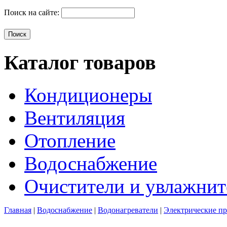
Поиск на сайте:
Каталог товаров
Кондиционеры
Вентиляция
Отопление
Водоснабжение
Очистители и увлажнит
Главная
|
Водоснабжение
|
Водонагреватели
|
Электрические п