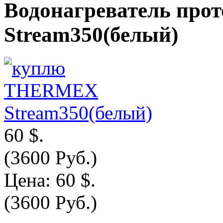
Водонагреватель пр
Stream350(белый)
60 $.
(3600 Руб.)
Цена:
60 $.
(3600 Руб.)