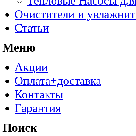
Тепловые Насосы для
Очистители и увлажнит
Статьи
Меню
Акции
Оплата+доставка
Контакты
Гарантия
Поиск