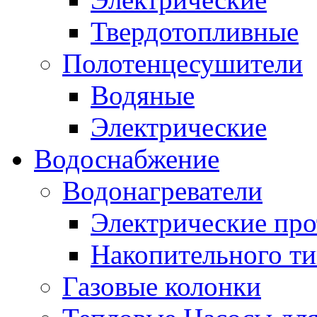
Твердотопливные
Полотенцесушители
Водяные
Электрические
Водоснабжение
Водонагреватели
Электрические пр
Накопительного ти
Газовые колонки