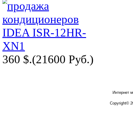
360 $.
(21600 Руб.)
Интернет м
Copyright© 