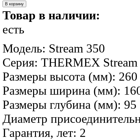
Товар в наличии:
есть
Модель: Stream 350
Серия: THERMEX Stream
Размеры высота (мм): 260
Размеры ширина (мм): 16
Размеры глубина (мм): 95
Диаметр присоединительн
Гарантия, лет: 2