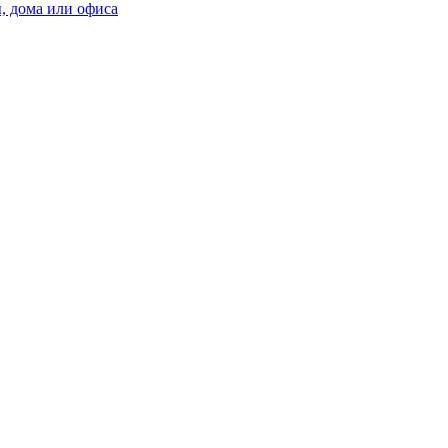
, дома или офиса