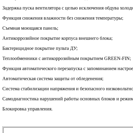
Задержка пуска вентилятора с целью исключения обдува холод
Функция снижения влажности без снижения температуры;
Съемная моющаяся панель;
Антикоррозийное покрытие корпуса внешнего блока;
Бактерицидное покрытие пульта ДУ;
Теплообменники с антикоррозийным покрытием GREEN-FIN;
Функция автоматического перезапуска с запоминанием настрое
Автоматическая система защиты от обледенения;
Система стабилизации напряжения и безопасного низковольтно
Самодиагностика нарушений работы основных блоков и режим
Блокировка управления.