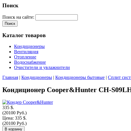
Поиск
Поиск на сайте:
Каталог товаров
Кондиционеры
Вентиляция
Отопление
Водоснабжение
Очистители и увлажнители
Главная
|
Кондиционеры
|
Кондиционеры бытовые
|
Сплит сист
Кондиционер Cooper&Hunter CH-S09L
335 $.
(20100 Руб.)
Цена:
335 $.
(20100 Руб.)