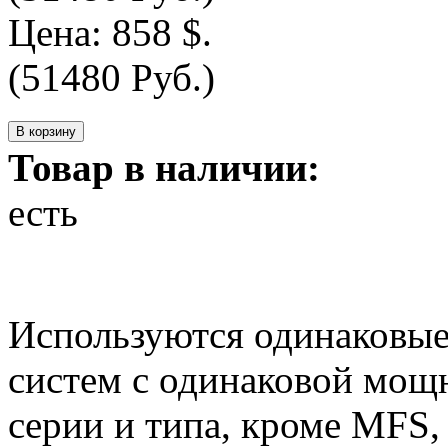
Цена:
858 $.
(51480 Руб.)
Товар в наличии:
есть
Используются одинаковые
систем с одинаковой мощн
серии и типа, кроме MFS,