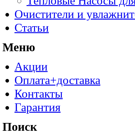
Тепловые Насосы для
Очистители и увлажнит
Статьи
Меню
Акции
Оплата+доставка
Контакты
Гарантия
Поиск