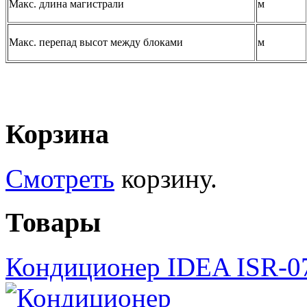
Макс. длина магистрали
м
Макс. перепад высот между блоками
м
Корзина
Смотреть
корзину.
Товары
Кондиционер IDEA ISR-