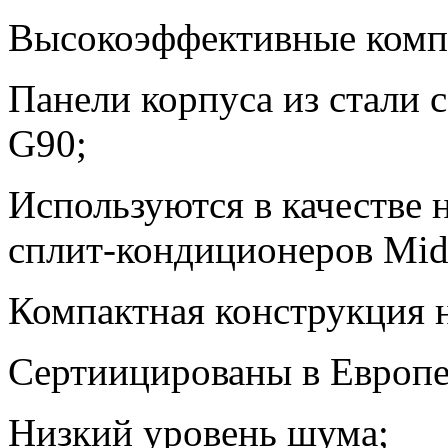
Высокоэффективные комп
Панели корпуса из стали с
G90;
Используются в качестве
сплит-кондиционеров Mid
Компактная конструкция 
Сертиицированы в Европе
Низкий уровень шума;