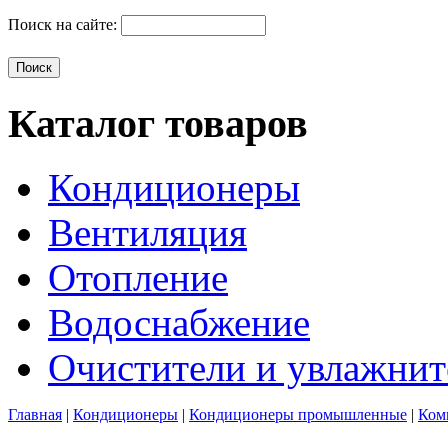
Поиск на сайте:
Каталог товаров
Кондиционеры
Вентиляция
Отопление
Водоснабжение
Очистители и увлажнит
Главная
|
Кондиционеры
|
Кондиционеры промышленные
|
Ком