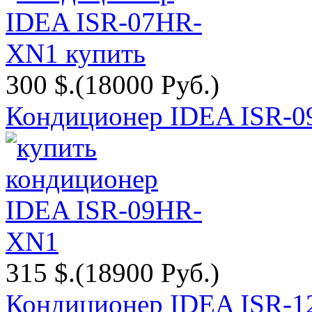
300 $.
(18000 Руб.)
Кондиционер IDEA ISR-
315 $.
(18900 Руб.)
Кондиционер IDEA ISR-