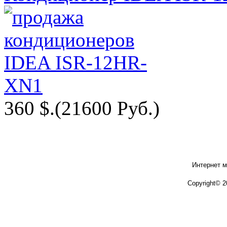
360 $.
(21600 Руб.)
Интернет м
Copyright© 