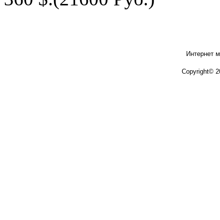
Интернет м
Copyright© 