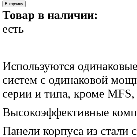
Товар в наличии:
есть
Используются одинаковые
систем с одинаковой мощн
серии и типа, кроме MFS,
Высокоэффективные комп
Панели корпуса из стали с