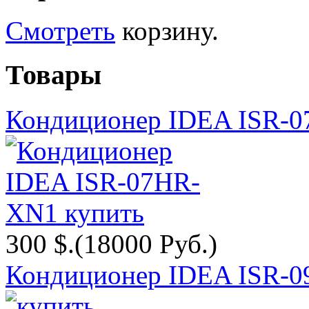
Смотреть
корзину.
Товары
Кондиционер IDEA ISR-
300 $.
(18000 Руб.)
Кондиционер IDEA ISR-