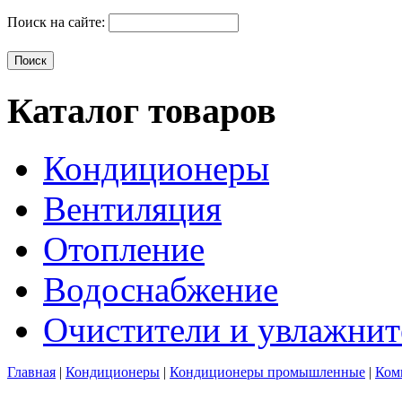
Поиск на сайте:
Каталог товаров
Кондиционеры
Вентиляция
Отопление
Водоснабжение
Очистители и увлажнит
Главная
|
Кондиционеры
|
Кондиционеры промышленные
|
Ком