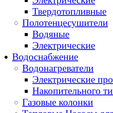
Твердотопливные
Полотенцесушители
Водяные
Электрические
Водоснабжение
Водонагреватели
Электрические пр
Накопительного ти
Газовые колонки