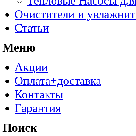
Тепловые Насосы для
Очистители и увлажнит
Статьи
Меню
Акции
Оплата+доставка
Контакты
Гарантия
Поиск