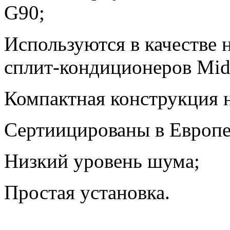
G90;
Используются в качестве
сплит-кондиционеров Mid
Компактная конструкция 
Сертиицированы в Европе
Низкий уровень шума;
Простая установка.