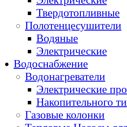
Твердотопливные
Полотенцесушители
Водяные
Электрические
Водоснабжение
Водонагреватели
Электрические пр
Накопительного ти
Газовые колонки