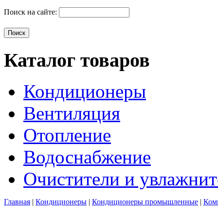
Поиск на сайте:
Каталог товаров
Кондиционеры
Вентиляция
Отопление
Водоснабжение
Очистители и увлажнит
Главная
|
Кондиционеры
|
Кондиционеры промышленные
|
Ком