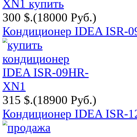
300 $.
(18000 Руб.)
Кондиционер IDEA ISR-
315 $.
(18900 Руб.)
Кондиционер IDEA ISR-