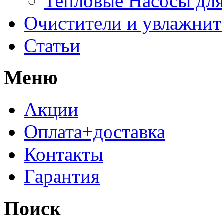
Тепловые Насосы для
Очистители и увлажнит
Статьи
Меню
Акции
Оплата+доставка
Контакты
Гарантия
Поиск