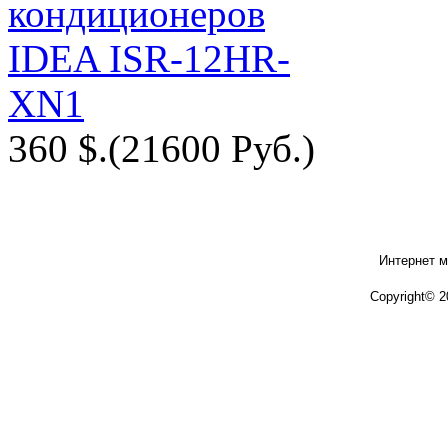
360 $.
(21600 Руб.)
Интернет м
Copyright© 