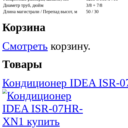
Диаметр труб, дюйм
3/8 + 7/8
Длина магистрали / Перепад высот, м
50 / 30
Корзина
Смотреть
корзину.
Товары
Кондиционер IDEA ISR-