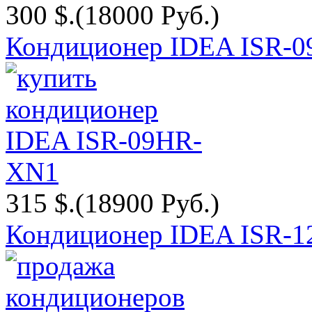
300 $.
(18000 Руб.)
Кондиционер IDEA ISR-
315 $.
(18900 Руб.)
Кондиционер IDEA ISR-