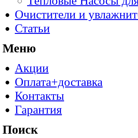
Тепловые Насосы для
Очистители и увлажнит
Статьи
Меню
Акции
Оплата+доставка
Контакты
Гарантия
Поиск