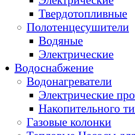
Твердотопливные
Полотенцесушители
Водяные
Электрические
Водоснабжение
Водонагреватели
Электрические пр
Накопительного ти
Газовые колонки