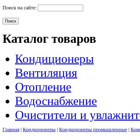
Поиск на сайте:
Каталог товаров
Кондиционеры
Вентиляция
Отопление
Водоснабжение
Очистители и увлажнит
Главная
|
Кондиционеры
|
Кондиционеры промышленные
|
Ком