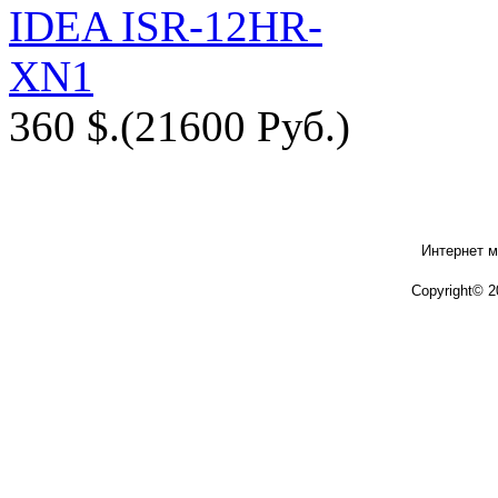
360 $.
(21600 Руб.)
Интернет м
Copyright© 