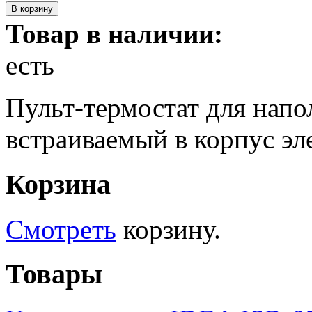
Товар в наличии:
есть
Пульт-термостат для напо
встраиваемый в корпус эл
Корзина
Смотреть
корзину.
Товары