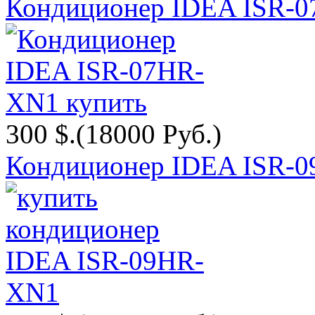
Кондиционер IDEA ISR-
300 $.
(18000 Руб.)
Кондиционер IDEA ISR-