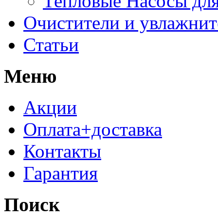
Тепловые Насосы для
Очистители и увлажнит
Статьи
Меню
Акции
Оплата+доставка
Контакты
Гарантия
Поиск