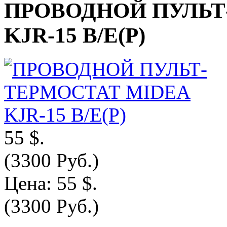
ПРОВОДНОЙ ПУЛЬТ
KJR-15 B/E(P)
55 $.
(3300 Руб.)
Цена:
55 $.
(3300 Руб.)