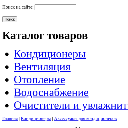
Поиск на сайте:
Каталог товаров
Кондиционеры
Вентиляция
Отопление
Водоснабжение
Очистители и увлажнит
Главная
|
Кондиционеры
|
Аксессуары для кондиционеров