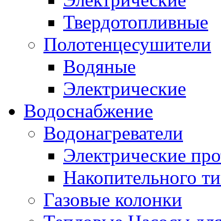
Твердотопливные
Полотенцесушители
Водяные
Электрические
Водоснабжение
Водонагреватели
Электрические пр
Накопительного ти
Газовые колонки