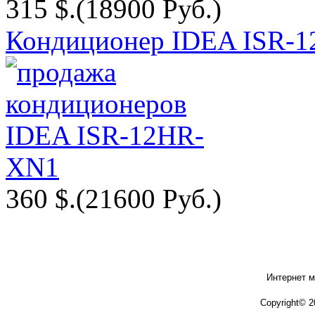
315 $.
(18900 Руб.)
Кондиционер IDEA ISR-
360 $.
(21600 Руб.)
Интернет м
Copyright© 