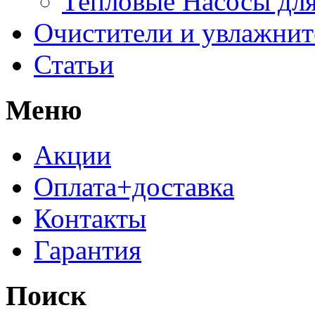
Тепловые Насосы для
Очистители и увлажнит
Статьи
Меню
Акции
Оплата+доставка
Контакты
Гарантия
Поиск