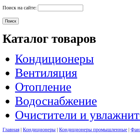
Поиск на сайте:
Каталог товаров
Кондиционеры
Вентиляция
Отопление
Водоснабжение
Очистители и увлажнит
Главная
|
Кондиционеры
|
Кондиционеры промышленные
|
Фан