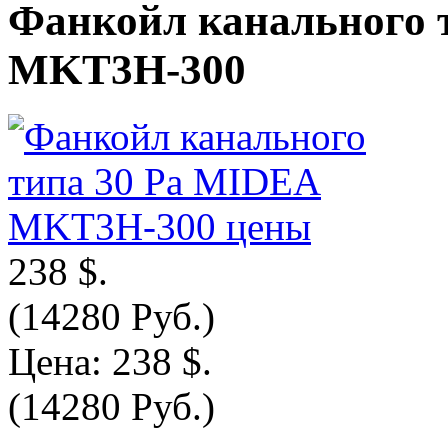
Фанкойл канального 
MKT3H-300
238 $.
(14280 Руб.)
Цена:
238 $.
(14280 Руб.)