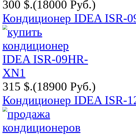
300 $.
(18000 Руб.)
Кондиционер IDEA ISR-
315 $.
(18900 Руб.)
Кондиционер IDEA ISR-