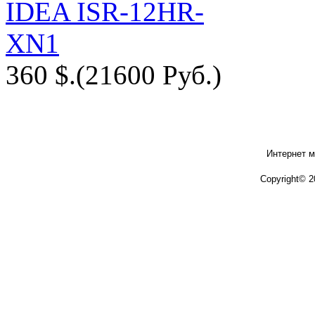
360 $.
(21600 Руб.)
Интернет м
Copyright© 