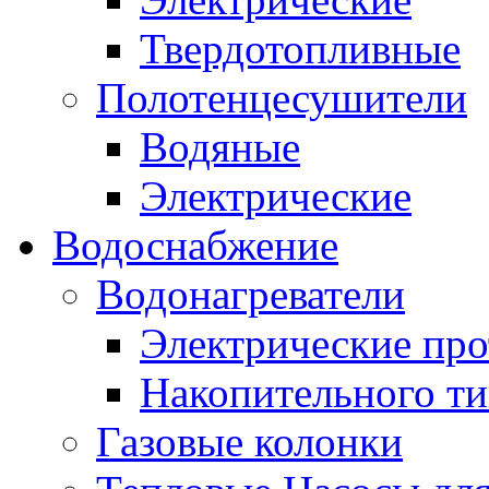
Твердотопливные
Полотенцесушители
Водяные
Электрические
Водоснабжение
Водонагреватели
Электрические пр
Накопительного ти
Газовые колонки