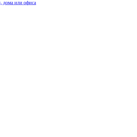
, дома или офиса