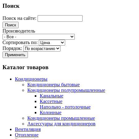
Поиск
Поиск на сайте:
Производитель
Сортировать по:
Порядок:
Каталог товаров
Кондиционеры
Кондиционеры бытовые
Кондиционеры полупромышленные
Канальные
Кассетные
Напольно - потолочные
Колонные
Кондиционеры промышленные
Аксессуары для кондиционеров
Вентиляция
Отопление